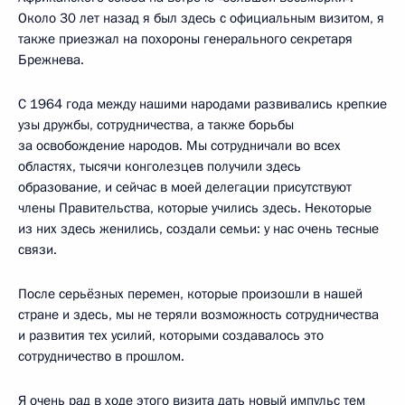
Около 30 лет назад я был здесь с официальным визитом, я
также приезжал на похороны генерального секретаря
Брежнева.
С 1964 года между нашими народами развивались крепкие
узы дружбы, сотрудничества, а также борьбы
за освобождение народов. Мы сотрудничали во всех
областях, тысячи конголезцев получили здесь
образование, и сейчас в моей делегации присутствуют
члены Правительства, которые учились здесь. Некоторые
из них здесь женились, создали семьи: у нас очень тесные
связи.
После серьёзных перемен, которые произошли в нашей
стране и здесь, мы не теряли возможность сотрудничества
и развития тех усилий, которыми создавалось это
сотрудничество в прошлом.
Я очень рад в ходе этого визита дать новый импульс тем