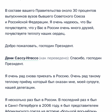
В составе вашего Правительства около 30 процентов
выпускников вузов бывшего Советского Союза
и Российской Федерации. Я очень надеюсь, что Вы
почувствуете, что у Вас в России очень много друзей,
почувствуете теплоту наших сердец.
Добро пожаловать, господин Президент.
Дени Сассу-Нгессо
(как переведено):
Спасибо, господин
Президент.
Я очень рад снова приехать в Россию. Очень рад такому
теплому приёму, который был оказан мне, моей супруге,
нашей делегации.
Я несколько раз был в России. В последний раз я был
в Санкт-Петербурге в 2006 году, я был представителем
Африканского союза на встрече «большой восьмёрки».