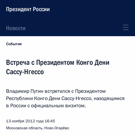
Президент России
Новости
События
Встреча с Президентом Конго Дени
Сассу-Нгессо
Владимир Путин встретился с Президентом
Республики Конго Дени Сассу-Нгессо, находящимся
в России с официальным визитом.
13 ноября 2012 года
16:45
Московская область, Ново-Огарёво