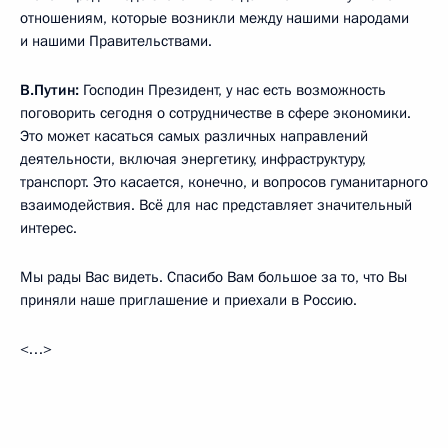
отношениям, которые возникли между нашими народами
и нашими Правительствами.
В.Путин:
Господин Президент, у нас есть возможность
поговорить сегодня о сотрудничестве в сфере экономики.
Это может касаться самых различных направлений
деятельности, включая энергетику, инфраструктуру,
транспорт. Это касается, конечно, и вопросов гуманитарного
взаимодействия. Всё для нас представляет значительный
интерес.
Мы рады Вас видеть. Спасибо Вам большое за то, что Вы
приняли наше приглашение и приехали в Россию.
<…>