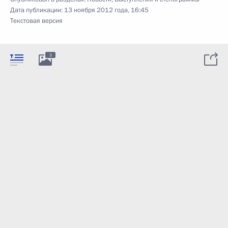
Дата публикации:
13 ноября 2012 года, 16:45
Текстовая версия
3