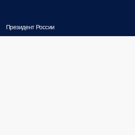
Президент России