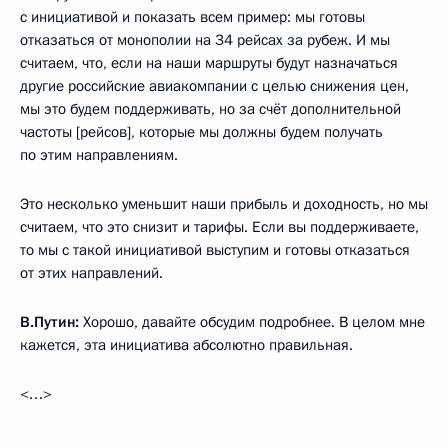
с инициативой и показать всем пример: мы готовы
отказаться от монополии на 34 рейсах за рубеж. И мы
считаем, что, если на наши маршруты будут назначаться
другие российские авиакомпании с целью снижения цен,
мы это будем поддерживать, но за счёт дополнительной
частоты [рейсов], которые мы должны будем получать
по этим направлениям.
Это несколько уменьшит наши прибыль и доходность, но мы
считаем, что это снизит и тарифы. Если вы поддерживаете,
то мы с такой инициативой выступим и готовы отказаться
от этих направлений.
В.Путин:
Хорошо, давайте обсудим подробнее. В целом мне
кажется, эта инициатива абсолютно правильная.
<…>