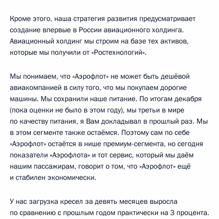
Кроме этого, наша стратегия развития предусматривает
создание впервые в России авиационного холдинга.
Авиационный холдинг мы строим на базе тех активов,
которые мы получили от «Ростехнологий».
Мы понимаем, что «Аэрофлот» не может быть дешёвой
авиакомпанией в силу того, что мы покупаем дорогие
машины. Мы сохранили наше питание. По итогам декабря
(пока оценки не было в этом году), мы третьи в мире
по качеству питания, я Вам докладывал в прошлый раз. Мы
в этом сегменте также остаёмся. Поэтому сам по себе
«Аэрофлот» остаётся в нише премиум-сегмента, но сегодня
показатели «Аэрофлота» и тот сервис, который мы даём
нашим пассажирам, говорит о том, что «Аэрофлот» ещё
и стабилен экономически.
У нас загрузка кресел за девять месяцев выросла
по сравнению с прошлым годом практически на 3 процента.