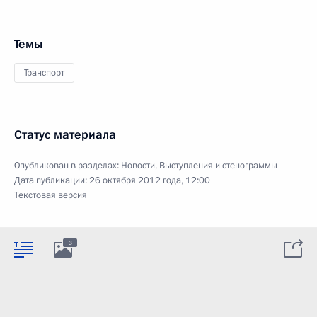
Темы
Транспорт
Статус материала
Опубликован в разделах:
Новости
,
Выступления и стенограммы
Дата публикации:
26 октября 2012 года, 12:00
Текстовая версия
3