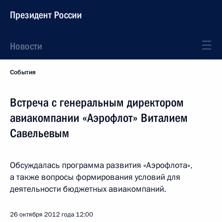
Президент России
Новости
События
Встреча с генеральным директором
авиакомпании «Аэрофлот» Виталием
Савельевым
Обсуждалась программа развития «Аэрофлота»,
а также вопросы формирования условий для
деятельности бюджетных авиакомпаний.
26 октября 2012 года
12:00