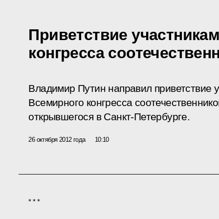
Приветствие участника
конгресса соотечествен
Владимир Путин направил приветствие у
Всемирного конгресса соотечественнико
открывшегося в Санкт-Петербурге.
26 октября 2012 года
10:10
* * *