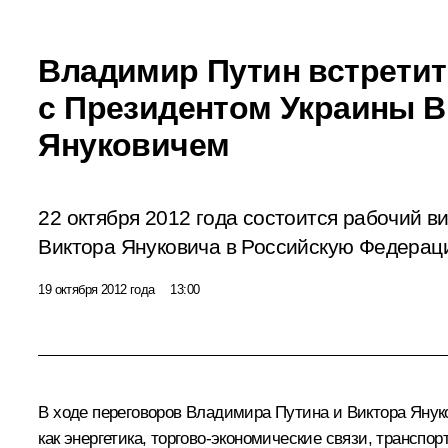
Владимир Путин встретит
с Президентом Украины 
Януковичем
22 октября 2012 года состоится рабочий в
Виктора Януковича в Российскую Федерац
19 октября 2012 года
13:00
В ходе переговоров Владимира Путина и
Виктора Янук
как энергетика, торгово-экономические связи, транспо