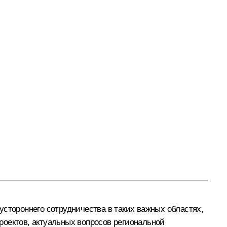
устороннего сотрудничества в таких важных областях,
проектов, актуальных вопросов региональной