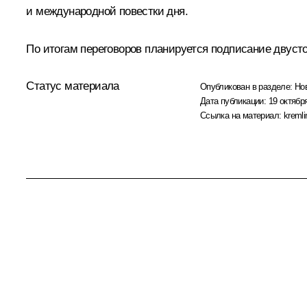
и международной повестки дня.
По итогам переговоров планируется подписание двуст
Статус материала
Опубликован в разделе:
Но
Дата публикации:
19 октября
Ссылка на материал:
kremli