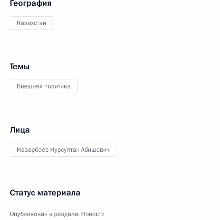
География
Казахстан
Темы
Внешняя политика
Лица
Назарбаев Нурсултан Абишевич
Статус материала
Опубликован в разделе:
Новости