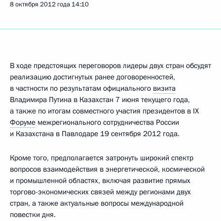
8 октября 2012 года
14:10
В ходе предстоящих переговоров лидеры двух стран обсудят
реализацию достигнутых ранее договоренностей,
в частности по результатам официального
визита
Владимира Путина в Казахстан 7 июня текущего года,
а также по итогам совместного участия президентов в IX
Форуме
межрегионального сотрудничества России
и Казахстана в Павлодаре 19 сентября 2012 года.
Кроме того, предполагается затронуть широкий спектр
вопросов взаимодействия в энергетической, космической
и промышленной областях, включая развитие прямых
торгово-экономических связей между регионами двух
стран, а также актуальные вопросы международной
повестки дня.