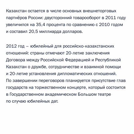
Казахстан остается в числе основных внешнеторговых
партнёров России: двусторонний товарооборот в 2011 году
увеличился на 35,4 процента по сравнению с 2010 годом
и составил 20,5 миллиарда долларов.
2012 год – юбилейный для российско-казахстанских
отношений: страны отмечают 20-летие заключения
Договора между Российской Федерацией и Республикой
Казахстан о дружбе, сотрудничестве и взаимной помощи
и 20-летие установления дипломатических отношений.
По завершении переговоров планируется присутствие глав
государств на торжественном концерте, который состоится
в Государственном академическом Большом театре
по случаю юбилейных дат.