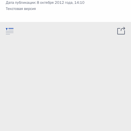
Дата публикации:
8 октября 2012 года, 14:10
Текстовая версия