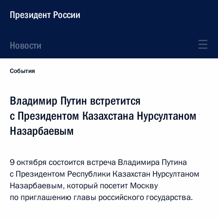
Президент России
Новости
События
Владимир Путин встретится
с Президентом Казахстана Нурсултаном
Назарбаевым
9 октября состоится встреча Владимира Путина
с Президентом Республики Казахстан Нурсултаном
Назарбаевым, который посетит Москву
по приглашению главы российского государства.