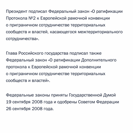
Президент подписал Федеральный закон «О ратификации
Протокола №2 к Европейской рамочной конвенции
о приграничном сотрудничестве территориальных
сообществ и властей, касающегося межтерриториального
сотрудничества».
Глава Российского государства подписал также
Федеральный закон «О ратификации Дополнительного
протокола к Европейской рамочной конвенции
о приграничном сотрудничестве территориальных
сообществ и властей».
Федеральные законы приняты Государственной Думой
19 сентября 2008 года и одобрены Советом Федерации
26 сентября 2008 года.