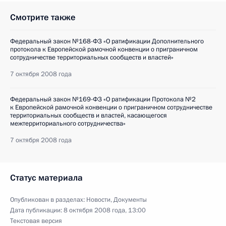
Смотрите также
Федеральный закон №168-ФЗ «О ратификации Дополнительного
протокола к Европейской рамочной конвенции о приграничном
сотрудничестве территориальных сообществ и властей»
7 октября 2008 года
Федеральный закон №169-ФЗ «О ратификации Протокола №2
к Европейской рамочной конвенции о приграничном сотрудничестве
территориальных сообществ и властей, касающегося
межтерриториального сотрудничества»
7 октября 2008 года
Статус материала
Опубликован в разделах:
Новости
,
Документы
Дата публикации:
8 октября 2008 года, 13:00
Текстовая версия