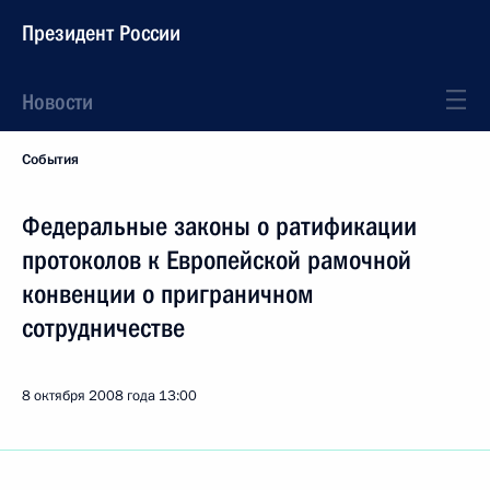
Президент России
Новости
События
Федеральные законы о ратификации
протоколов к Европейской рамочной
конвенции о приграничном
сотрудничестве
8 октября 2008 года
13:00