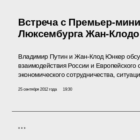
Встреча с Премьер-мин
Люксембурга Жан-Клод
Владимир Путин и Жан-Клод Юнкер обсу
взаимодействия России и Европейского 
экономического сотрудничества, ситуаци
25 сентября 2012 года
19:30
* * *