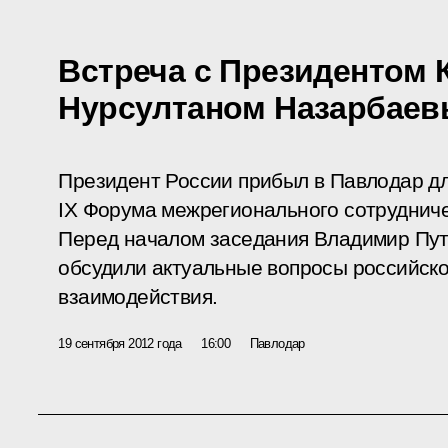
Встреча с Президентом 
Нурсултаном Назарбае
Президент России прибыл в Павлодар дл
IX Форума межрегионального сотрудниче
Перед началом заседания Владимир Пут
обсудили актуальные вопросы российско
взаимодействия.
19 сентября 2012 года
16:00
Павлодар