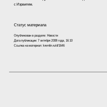
с Израилем.
Статус материала
Опубликован в разделе:
Новости
Дата публикации:
7 октября 2008 года, 16:10
Ссылка на материал:
kremlin.ru/d/1646