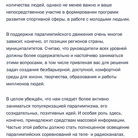
количества людей, однако не менее важно и ваше
непосредственное участие в формировании программ
развития спортивной сферы, в работе с молодыми людьми.
В поддержке паралимпийского движения очень многое
зависит, конечно, от позиции регионов страны,
муниципалитетов. Считаю, что руководители всех уровней
должны более содержательно и настойчиво заниматься
этими вопросами, в том числе привлекая вас для решения
задач создания безбарьерной, доступной, комфортной
среды для жизни, творчества, образования и работы
миллионов людей.
В целом убеждён, что нам следует более активно
заниматься популяризацией паралимпизма, его
созидательных, позитивных идей. И особая роль здесь,
конечно, принадлежит средствам массовой информации.
Частью этой работы должно стать полноценное освещение
паралимпийских соревнований на теле- и радиоканалах,