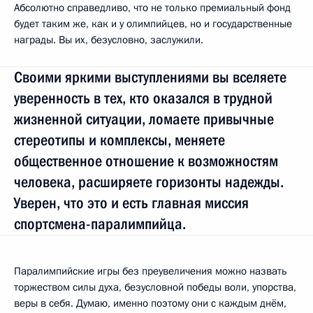
Абсолютно справедливо, что не только премиальный фонд
будет таким же, как и у олимпийцев, но и государственные
награды. Вы их, безусловно, заслужили.
Своими яркими выступлениями вы вселяете
уверенность в тех, кто оказался в трудной
жизненной ситуации, ломаете привычные
стереотипы и комплексы, меняете
общественное отношение к возможностям
человека, расширяете горизонты надежды.
Уверен, что это и есть главная миссия
спортсмена-паралимпийца.
Паралимпийские игры без преувеличения можно назвать
торжеством силы духа, безусловной победы воли, упорства,
веры в себя. Думаю, именно поэтому они с каждым днём,