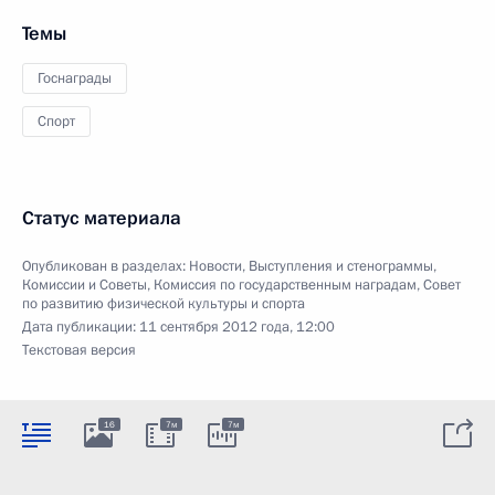
Темы
Госнаграды
Спорт
Статус материала
Опубликован в разделах:
Новости
,
Выступления и стенограммы
,
Комиссии и Советы
,
Комиссия по государственным наградам
,
Совет
по развитию физической культуры и спорта
Дата публикации:
11 сентября 2012 года, 12:00
Текстовая версия
16
7м
7м