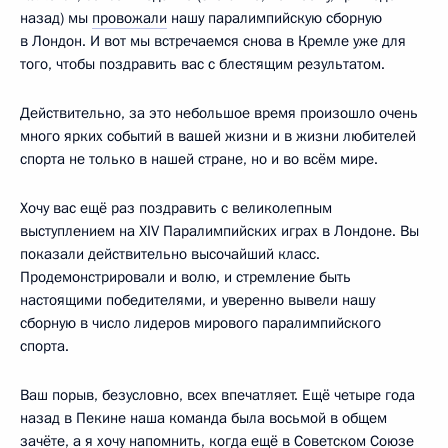
назад) мы
провожали
нашу паралимпийскую сборную
в Лондон. И вот мы встречаемся снова в Кремле уже для
того, чтобы поздравить вас с блестящим результатом.
Действительно, за это небольшое время произошло очень
много ярких событий в вашей жизни и в жизни любителей
спорта не только в нашей стране, но и во всём мире.
Хочу вас ещё раз поздравить с великолепным
выступлением на XIV Паралимпийских играх в Лондоне. Вы
показали действительно высочайший класс.
Продемонстрировали и волю, и стремление быть
настоящими победителями, и уверенно вывели нашу
сборную в число лидеров мирового паралимпийского
спорта.
Ваш порыв, безусловно, всех впечатляет. Ещё четыре года
назад в Пекине наша команда была восьмой в общем
зачёте, а я хочу напомнить, когда ещё в Советском Союзе