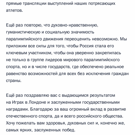
прямые трансляции выступлений наших потрясающих
атлетов.
Ещё раз повторю, что духовно-нравственную,
гуманистическую и социальную значимость
паралимпийского движения переоценить невозможно. Мы
приложим все силы для того, чтобы Россия стала его
ключевым участником, чтобы она уверенно закрепилась
не только в группе лидеров мирового паралимпийского
спорта, но и в числе государств, где обеспечено реальное
равенство возможностей для всех без исключения граждан
страны.
Ещё раз поздравляю вас с выдающимся результатом
на Играх в Лондоне и заслуженными государственными
наградами. Благодарю за ваш огромный вклад в развитие
отечественного спорта, да и всего российского общества.
Хочу пожелать вам здоровья, духовных сил и, конечно же,
самых ярких, заслуженных побед.