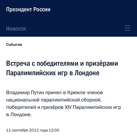
Президент России
Новости
События
Встреча с победителями и призёрами
Паралимпийских игр в Лондоне
Владимир Путин принял в Кремле членов
национальной паралимпийской сборной,
победителей и призёров XIV Паралимпийских игр
в Лондоне.
11 сентября 2012 года
12:00