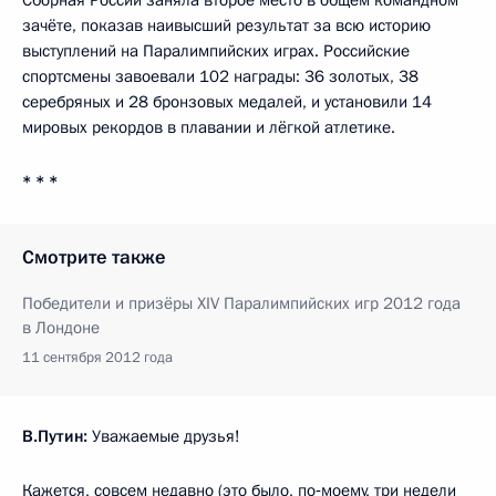
зачёте, показав наивысший результат за всю историю
выступлений на Паралимпийских играх. Российские
спортсмены завоевали 102 награды: 36 золотых, 38
серебряных и 28 бронзовых медалей, и установили 14
мировых рекордов в плавании и лёгкой атлетике.
* * *
Смотрите также
Победители и призёры XIV Паралимпийских игр 2012 года
в Лондоне
11 сентября 2012 года
В.Путин:
Уважаемые друзья!
Кажется, совсем недавно (это было, по‑моему, три недели