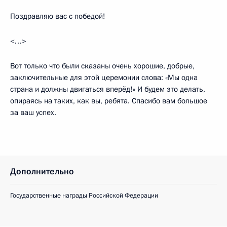
Поздравляю вас с победой!
<…>
Вот только что были сказаны очень хорошие, добрые,
заключительные для этой церемонии слова: «Мы одна
страна и должны двигаться вперёд!» И будем это делать,
опираясь на таких, как вы, ребята. Спасибо вам большое
за ваш успех.
Дополнительно
Государственные награды Российской Федерации