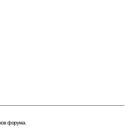
ков форума.