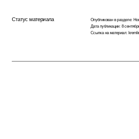
Статус материала
Опубликован в разделе:
Но
Дата публикации:
8 сентябр
Ссылка на материал:
kremli