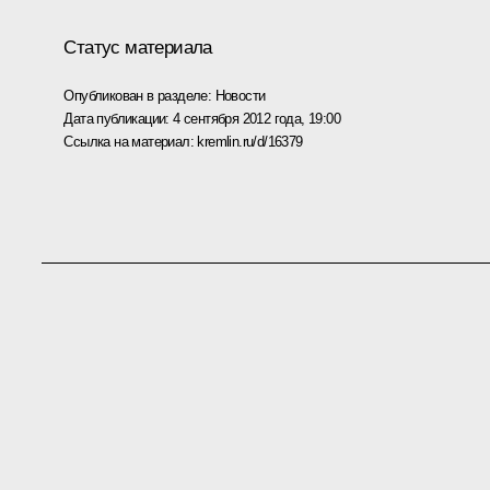
Статус материала
Опубликован в разделе:
Новости
Дата публикации:
4 сентября 2012 года, 19:00
Ссылка на материал:
kremlin.ru/d/16379