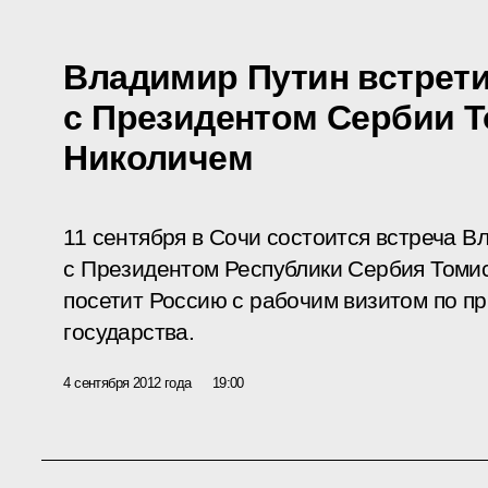
Владимир Путин встрет
с Президентом Сербии 
Николичем
11 сентября в Сочи состоится встреча 
с Президентом Республики Сербия Томи
посетит Россию с рабочим визитом по п
государства.
4 сентября 2012 года
19:00