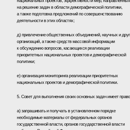
национальных проектов, эффективности мер, направленных
на решение задач в области демографической политики,
а также подготовка предложений по совершенствованию
деятельности в этих областях;
д) привлечение общественных объединений, научных и дру
организаций, а также средств массовой информации
к обсуждению вопросов, касающихся реализации
приоритетных национальных проектов и демографической
политики;
е) организация мониторинга реализации приоритетных
национальных проектов и демографической политики.
5. Совет для выполнения своих основных задач имеет право
а) запрашивать и получать в установленном порядке
необходимые материалы от федеральных органов
государственной власти, органов государственной власти