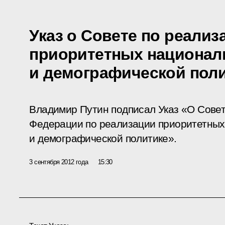
Указ о Совете по реализ
приоритетных национал
и демографической пол
Владимир Путин подписал Указ «О Совет
Федерации по реализации приоритетных
и демографической политике».
3 сентября 2012 года
15:30