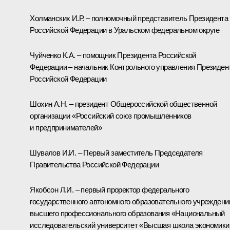
Холманских И.Р. – полномочный представитель Президента
Российской Федерации в Уральском федеральном округе
Чуйченко К.А. – помощник Президента Российской
Федерации – начальник Контрольного управления Президен
Российской Федерации
Шохин А.Н. – президент Общероссийской общественной
организации «Российский союз промышленников
и предпринимателей»
Шувалов И.И. – Первый заместитель Председателя
Правительства Российской Федерации
Якобсон Л.И. – первый проректор федерального
государственного автономного образовательного учреждени
высшего профессионального образования «Национальный
исследовательский университет «Высшая школа экономики