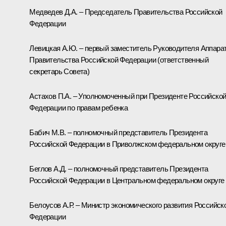
Медведев Д.А. – Председатель Правительства Российской
Федерации
Левицкая А.Ю. – первый заместитель Руководителя Аппара
Правительства Российской Федерации (ответственный
секретарь Совета)
Астахов П.А. – Уполномоченный при Президенте Российско
Федерации по правам ребенка
Бабич М.В. – полномочный представитель Президента
Российской Федерации в Приволжском федеральном округе
Беглов А.Д. – полномочный представитель Президента
Российской Федерации в Центральном федеральном округе
Белоусов А.Р. – Министр экономического развития Российск
Федерации