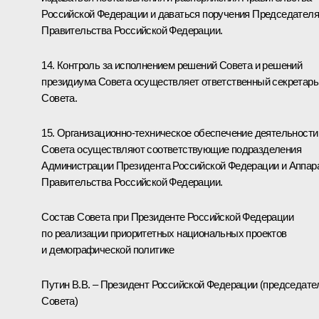
Российской Федерации и даваться поручения Председателя
Правительства Российской Федерации.
14. Контроль за исполнением решений Совета и решений
президиума Совета осуществляет ответственный секретарь
Совета.
15. Организационно-техническое обеспечение деятельности
Совета осуществляют соответствующие подразделения
Администрации Президента Российской Федерации и Аппар
Правительства Российской Федерации.
Состав Совета при Президенте Российской Федерации
по реализации приоритетных национальных проектов
и демографической политике
Путин В.В. – Президент Российской Федерации (председате
Совета)