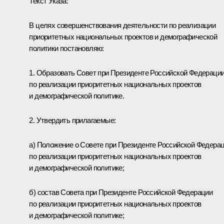
Текст Указа:
В целях совершенствования деятельности по реализации
приоритетных национальных проектов и демографической
политики постановляю:
1. Образовать Совет при Президенте Российской Федераци
по реализации приоритетных национальных проектов
и демографической политике.
2. Утвердить прилагаемые:
а) Положение о Совете при Президенте Российской Федера
по реализации приоритетных национальных проектов
и демографической политике;
б) состав Совета при Президенте Российской Федерации
по реализации приоритетных национальных проектов
и демографической политике;