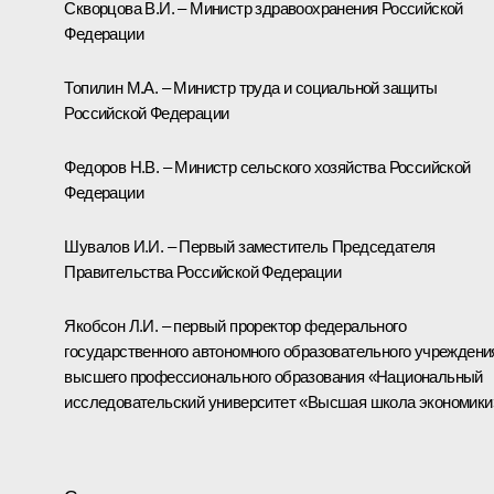
Скворцова В.И. – Министр здравоохранения Российской
Федерации
Топилин М.А. – Министр труда и социальной защиты
Российской Федерации
Федоров Н.В. – Министр сельского хозяйства Российской
Федерации
Шувалов И.И. – Первый заместитель Председателя
Правительства Российской Федерации
Якобсон Л.И. – первый проректор федерального
государственного автономного образовательного учреждени
высшего профессионального образования «Национальный
исследовательский университет «Высшая школа экономики