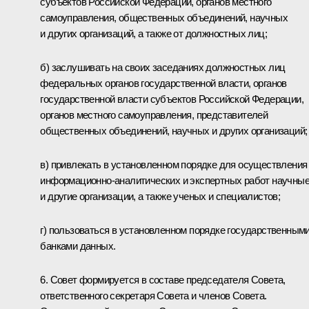
субъектов Российской Федерации, органов местного
самоуправления, общественных объединений, научных
и других организаций, а также от должностных лиц;
б) заслушивать на своих заседаниях должностных лиц
федеральных органов государственной власти, органов
государственной власти субъектов Российской Федерации,
органов местного самоуправления, представителей
общественных объединений, научных и других организаций;
в) привлекать в установленном порядке для осуществления
информационно-аналитических и экспертных работ научны
и другие организации, а также ученых и специалистов;
г) пользоваться в установленном порядке государственным
банками данных.
6. Совет формируется в составе председателя Совета,
ответственного секретаря Совета и членов Совета.