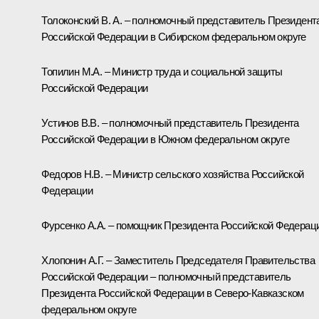
Толоконский В. А. – полномочный представитель Президент
Российской Федерации в Сибирском федеральном округе
Топилин М.А. – Министр труда и социальной защиты
Российской Федерации
Устинов В.В. – полномочный представитель Президента
Российской Федерации в Южном федеральном округе
Федоров Н.В. – Министр сельского хозяйства Российской
Федерации
Фурсенко А.А. – помощник Президента Российской Федерац
Хлопонин А.Г. – Заместитель Председателя Правительства
Российской Федерации – полномочный представитель
Президента Российской Федерации в Северо-Кавказском
федеральном округе