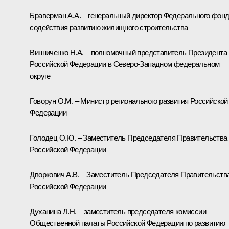
Браверман А.А. – генеральный директор Федерального фон
содействия развитию жилищного строительства
Винниченко Н.А. – полномочный представитель Президента
Российской Федерации в Северо-Западном федеральном
округе
Говорун О.М. – Министр регионального развития Российской
Федерации
Голодец О.Ю. – Заместитель Председателя Правительства
Российской Федерации
Дворкович А.В. – Заместитель Председателя Правительств
Российской Федерации
Духанина Л.Н. – заместитель председателя комиссии
Общественной палаты Российской Федерации по развитию