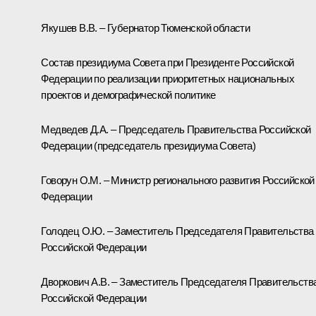
Якушев В.В. – Губернатор Тюменской области
Состав президиума Совета при Президенте Российской
Федерации по реализации приоритетных национальных
проектов и демографической политике
Медведев Д.А. – Председатель Правительства Российской
Федерации (председатель президиума Совета)
Говорун О.М. – Министр регионального развития Российской
Федерации
Голодец О.Ю. – Заместитель Председателя Правительства
Российской Федерации
Дворкович А.В. – Заместитель Председателя Правительств
Российской Федерации