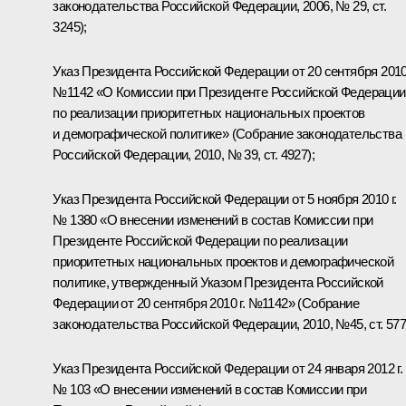
законодательства Российской Федерации, 2006, № 29, ст.
3245);
Указ Президента Российской Федерации от 20 сентября 2010 
№1142 «О Комиссии при Президенте Российской Федерации
по реализации приоритетных национальных проектов
и демографической политике» (Собрание законодательства
Российской Федерации, 2010, № 39, ст. 4927);
Указ Президента Российской Федерации от 5 ноября 2010 г.
№ 1380 «О внесении изменений в состав Комиссии при
Президенте Российской Федерации по реализации
приоритетных национальных проектов и демографической
политике, утвержденный Указом Президента Российской
Федерации от 20 сентября 2010 г. №1142» (Собрание
законодательства Российской Федерации, 2010, №45, ст. 577
Указ Президента Российской Федерации от 24 января 2012 г.
№ 103 «О внесении изменений в состав Комиссии при