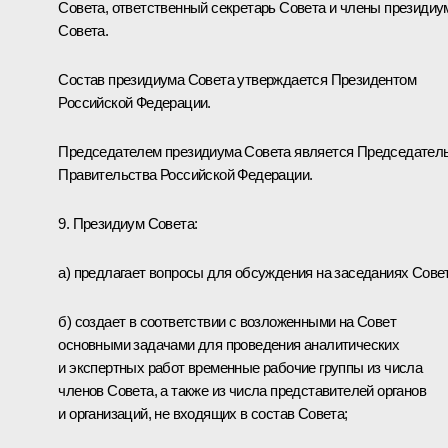
Совета, ответственный секретарь Совета и члены президиу
Совета.
Состав президиума Совета утверждается Президентом
Российской Федерации.
Председателем президиума Совета является Председател
Правительства Российской Федерации.
9. Президиум Совета:
а) предлагает вопросы для обсуждения на заседаниях Совет
б) создает в соответствии с возложенными на Совет
основными задачами для проведения аналитических
и экспертных работ временные рабочие группы из числа
членов Совета, а также из числа представителей органов
и организаций, не входящих в состав Совета;