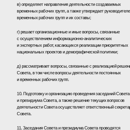
в) определяет направления деятельности создаваемых
временных рабочих групп, а также утверждает руководител
временных рабочих групп и их составы;
г) решает организационные и иные вопросы, связанные
с осуществлением информационно-аналитических
и экспертных работ, касающихся реализации приоритетных
национальных проектов и демографической политики;
д) рассматривает вопросы, связанные с реализацией решен
Совета, в том числе вопросы деятельности постоянных
и временных рабочих групп.
10. Подготовку и организацию проведения заседаний Совета
и президиума Совета, а также решение текущих вопросов
деятельности Совета осуществляет ответственный секрета
Совета.
11. Заседания Совета и президиума Совета проводятся