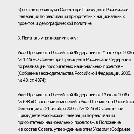
в) состав президиума Совета при Президенте Российской
Федерации по реализации приоритетных национальных
проектов и демографической политике.
3. Признать утратившими силу:
Указ Президента Российской Федерации от 21 октября 2005 г
№ 1226 «О Совете при Президенте Российской Федерации
по реализации приоритетных национальных проектов»
(Собрание законодательства Российской Федерации, 2005,
№ 43, ст. 4374);
Указ Президента Российской Федерации от 13 июля 2006 г.
№ 698 «О внесении изменений в Указ Президента Российско
Федерации от 21 октября 2005 г. № 1226 «О Совете при
Президенте Российской Федерации по реализации
приоритетных национальных проектов», в Положение
и в состав Совета, утвержденные этим Указом» (Собрание