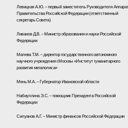
Левицкая А.Ю. – первый заместитель Руководителя Аппара
Правительства Российской Федерации (ответственный
секретарь Совета)
Ливанов Д.В. – Министр образования и науки Российской
Федерации
Малева Т.М. – директор государственного автономного
научного учреждения г.Москвы «Институт гуманитарного
развития мегаполиса»
Мень М.А. – Губернатор Ивановской области
Набиуллина Э.С. – помощник Президента Российской
Федерации
Силуанов А.Г. – Министр финансов Российской Федерации