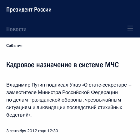
Президент России
Новости
События
Кадровое назначение в системе МЧС
Владимир Путин подписал Указ «О статс-секретаре –
заместителе Министра Российской Федерации
по делам гражданской обороны, чрезвычайным
ситуациям и ликвидации последствий стихийных
бедствий».
3 сентября 2012 года
12:30