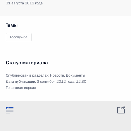
31 августа 2012 года
Темы
Госслужба
Статус материала
Опубликован в разделах:
Новости
,
Документы
Дата публикации:
3 сентября 2012 года, 12:30
Текстовая версия