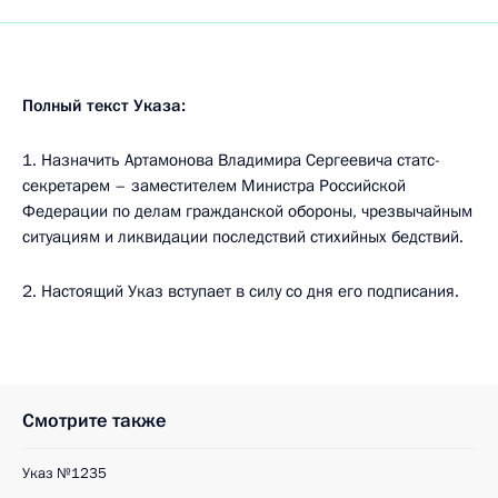
Полный текст Указа:
1. Назначить Артамонова Владимира Сергеевича статс-
секретарем – заместителем Министра Российской
Федерации по делам гражданской обороны, чрезвычайным
ситуациям и ликвидации последствий стихийных бедствий.
2. Настоящий Указ вступает в силу со дня его подписания.
Смотрите также
Указ №1235