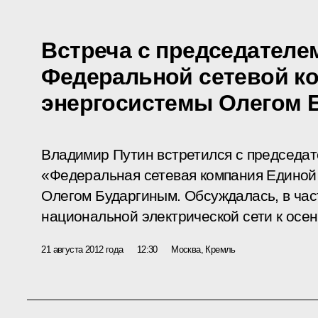
Встреча с председателе
Федеральной сетевой к
энергосистемы Олегом 
Владимир Путин встретился с председа
«Федеральная сетевая компания Единой
Олегом Бударгиным. Обсуждалась, в час
национальной электрической сети к осен
21 августа 2012 года
12:30
Москва, Кремль