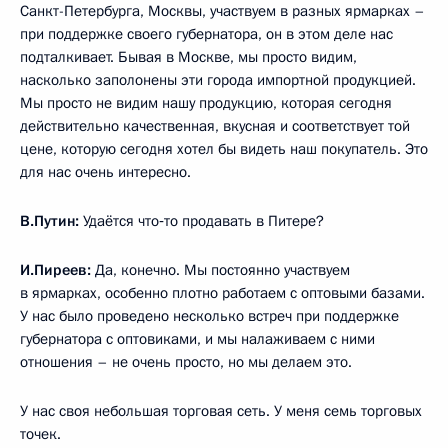
Санкт-Петербурга, Москвы, участвуем в разных ярмарках –
при поддержке своего губернатора, он в этом деле нас
подталкивает. Бывая в Москве, мы просто видим,
насколько заполонены эти города импортной продукцией.
Мы просто не видим нашу продукцию, которая сегодня
действительно качественная, вкусная и соответствует той
цене, которую сегодня хотел бы видеть наш покупатель. Это
для нас очень интересно.
В.Путин:
Удаётся что‑то продавать в Питере?
И.Пиреев:
Да, конечно. Мы постоянно участвуем
в ярмарках, особенно плотно работаем с оптовыми базами.
У нас было проведено несколько встреч при поддержке
губернатора с оптовиками, и мы налаживаем с ними
отношения – не очень просто, но мы делаем это.
У нас своя небольшая торговая сеть. У меня семь торговых
точек.