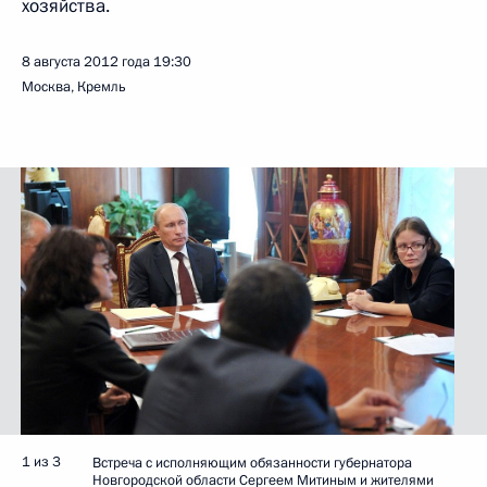
хозяйства.
8 августа 2012 года
19:30
Москва, Кремль
1 из 3
Встреча с исполняющим обязанности губернатора
Новгородской области Сергеем Митиным и жителями