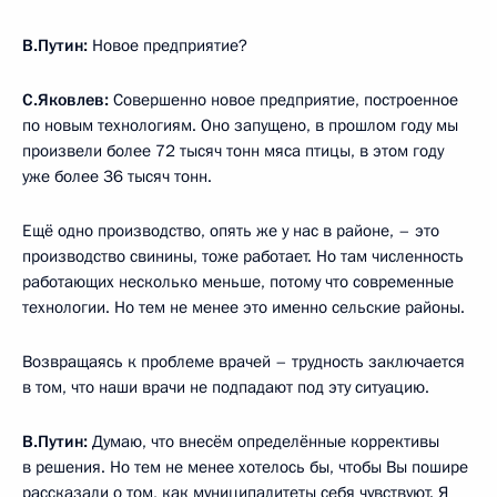
В.Путин:
Новое предприятие?
С.Яковлев:
Совершенно новое предприятие, построенное
по новым технологиям. Оно запущено, в прошлом году мы
произвели более 72 тысяч тонн мяса птицы, в этом году
уже более 36 тысяч тонн.
Ещё одно производство, опять же у нас в районе, – это
производство свинины, тоже работает. Но там численность
работающих несколько меньше, потому что современные
технологии. Но тем не менее это именно сельские районы.
Возвращаясь к проблеме врачей – трудность заключается
в том, что наши врачи не подпадают под эту ситуацию.
В.Путин:
Думаю, что внесём определённые коррективы
в решения. Но тем не менее хотелось бы, чтобы Вы пошире
рассказали о том, как муниципалитеты себя чувствуют. Я