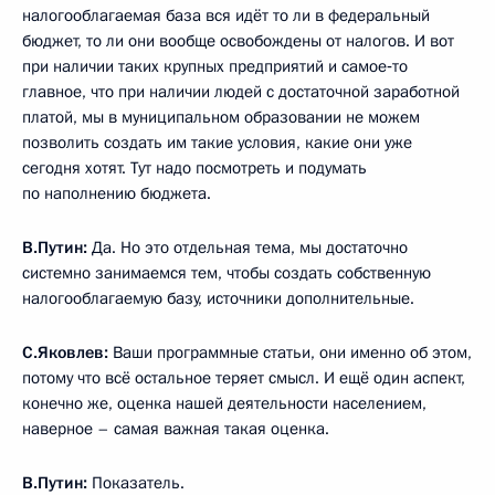
налогооблагаемая база вся идёт то ли в федеральный
бюджет, то ли они вообще освобождены от налогов. И вот
при наличии таких крупных предприятий и самое‑то
главное, что при наличии людей с достаточной заработной
платой, мы в муниципальном образовании не можем
позволить создать им такие условия, какие они уже
сегодня хотят. Тут надо посмотреть и подумать
по наполнению бюджета.
В.Путин:
Да. Но это отдельная тема, мы достаточно
системно занимаемся тем, чтобы создать собственную
налогооблагаемую базу, источники дополнительные.
С.Яковлев:
Ваши программные статьи, они именно об этом,
потому что всё остальное теряет смысл. И ещё один аспект,
конечно же, оценка нашей деятельности населением,
наверное – самая важная такая оценка.
В.Путин:
Показатель.