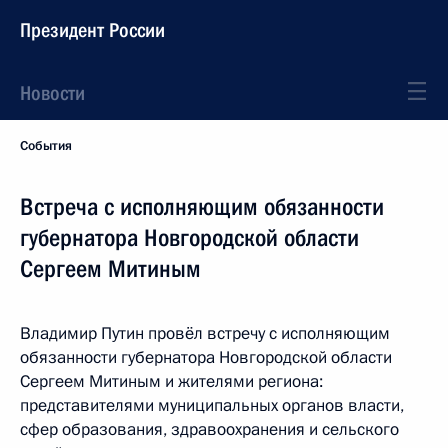
Президент России
Новости
События
Встреча с исполняющим обязанности
губернатора Новгородской области
Сергеем Митиным
Владимир Путин провёл встречу с исполняющим
обязанности губернатора Новгородской области
Сергеем Митиным и жителями региона:
представителями муниципальных органов власти,
сфер образования, здравоохранения и сельского