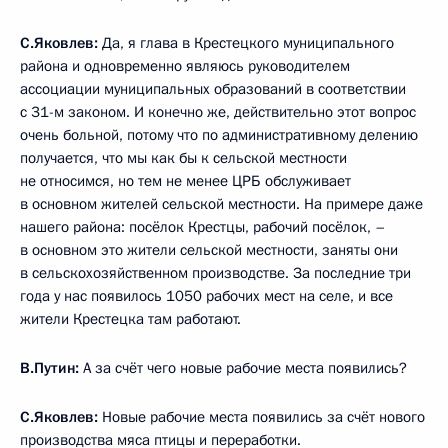
С.Яковлев:
Да, я глава в Крестецкого муниципального
района и одновременно являюсь руководителем
ассоциации муниципальных образований в соответствии
с 31-м законом. И конечно же, действительно этот вопрос
очень больной, потому что по административному делению
получается, что мы как бы к сельской местности
не относимся, но тем не менее ЦРБ обслуживает
в основном жителей сельской местности. На примере даже
нашего района: посёлок Крестцы, рабочий посёлок, –
в основном это жители сельской местности, заняты они
в сельскохозяйственном производстве. За последние три
года у нас появилось 1050 рабочих мест на селе, и все
жители Крестецка там работают.
В.Путин:
А за счёт чего новые рабочие места появились?
С.Яковлев:
Новые рабочие места появились за счёт нового
производства мяса птицы и переработки.