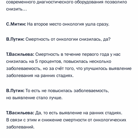
современного диагностического оборудования позволило
снизить…
С.Митин:
На второе место онкология ушла сразу.
В.Путин:
Смертность от онкологии снизилась, да?
Т.Васильева:
Смертность в течение первого года у нас
снизилась на 5 процентов, повысилась несколько
заболеваемость, но за счёт того, что улучшилось выявление
заболевания на ранних стадиях.
В.Путин:
То есть не повысилась заболеваемость,
но выявление стало лучше.
Т.Васильева:
Да, то есть выявление на ранних стадиях.
В связи с этим и снижение смертности от онкологических
заболеваний.