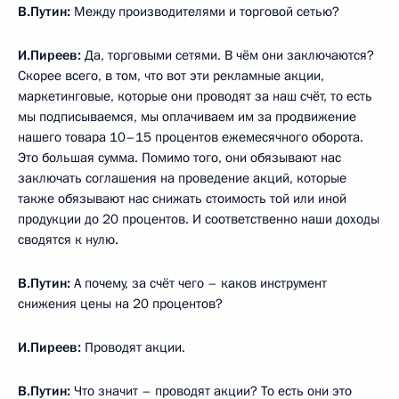
В.Путин:
Между производителями и торговой сетью?
И.Пиреев:
Да, торговыми сетями. В чём они заключаются?
Скорее всего, в том, что вот эти рекламные акции,
маркетинговые, которые они проводят за наш счёт, то есть
мы подписываемся, мы оплачиваем им за продвижение
нашего товара 10–15 процентов ежемесячного оборота.
Это большая сумма. Помимо того, они обязывают нас
заключать соглашения на проведение акций, которые
также обязывают нас снижать стоимость той или иной
продукции до 20 процентов. И соответственно наши доходы
сводятся к нулю.
В.Путин:
А почему, за счёт чего – каков инструмент
снижения цены на 20 процентов?
И.Пиреев:
Проводят акции.
В.Путин:
Что значит – проводят акции? То есть они это