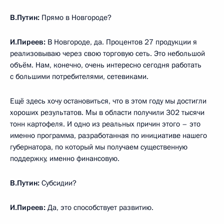
В.Путин:
Прямо в Новгороде?
И.Пиреев:
В Новгороде, да. Процентов 27 продукции я
реализовываю через свою торговую сеть. Это небольшой
объём. Нам, конечно, очень интересно сегодня работать
с большими потребителями, сетевиками.
Ещё здесь хочу остановиться, что в этом году мы достигли
хороших результатов. Мы в области получили 302 тысячи
тонн картофеля. И одно из реальных причин этого – это
именно программа, разработанная по инициативе нашего
губернатора, по который мы получаем существенную
поддержку, именно финансовую.
В.Путин:
Субсидии?
И.Пиреев:
Да, это способствует развитию.