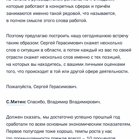
которые работают в конкретных сферах и причём
занимаются именно такой рядовой, что называется,
в полном смысле этого слова работой.
Поэтому предлагаю построить нашу сегодняшнюю встречу
таким образом: Сергей Герасимович скажет несколько
слов о ситуации в области, а потом каждый из вас по своей
отрасли скажет несколько слов именно с тех позиций,
на которых вы находитесь, с вашими личными оценками
того, что происходит в той или другой сфере деятельности.
Пожалуйста, Сергей Герасимович.
С.Митин
:
Спасибо, Владимир Владимирович.
Должен сказать, мы достаточно успешно прошлый год
сработали по всем основным экономическим показателям.
Первое полугодие тоже хорошо, темпы роста у нас
(по промышленности прежде всего) – 10 процентов.