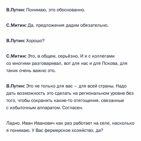
В.Путин:
Понимаю, это обоснованно.
С.Митин:
Да, предложения дадим обязательно.
В.Путин:
Хорошо?
С.Митин:
Это, в общем, серьёзно. И я с коллегами
со многими разговаривал, вот для нас и для Пскова, для
таких очень важно это.
В.Путин:
Это не только для вас – для всей страны. Надо
дать возможность это сделать на региональном уровне без
того, чтобы сохранить какие‑то отягощения, связанные
с избыточным аппаратом. Согласен.
Ладно. Иван Иванович как раз работает на селе, насколько
я понимаю. У Вас фермерское хозяйство, да?