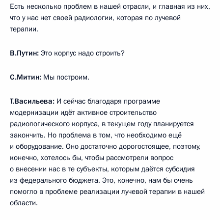
Есть несколько проблем в нашей отрасли, и главная из них,
что у нас нет своей радиологии, которая по лучевой
терапии.
В.Путин:
Это корпус надо строить?
С.Митин:
Мы построим.
Т.Васильева:
И сейчас благодаря программе
модернизации идёт активное строительство
радиологического корпуса, в текущем году планируется
закончить. Но проблема в том, что необходимо ещё
и оборудование. Оно достаточно дорогостоящее, поэтому,
конечно, хотелось бы, чтобы рассмотрели вопрос
о внесении нас в те субъекты, которым даётся субсидия
из федерального бюджета. Это, конечно, нам бы очень
помогло в проблеме реализации лучевой терапии в нашей
области.