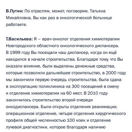
В.Путин:
По отраслям, может, поговорим. Татьяна
Михайловна, Вы как раз в онкологической больнице
работаете.
Т.Васильева:
Я – врач-онколог отделения химиотерапии
Новгородского областного онкологического диспансера.
В 1999 году Вы посещали наш диспансер, когда он ещё
находился в начале строительства. Благодаря тому, что Вы
оказали влияние, были выделены денежные средства,
которые позволили дальнейшее строительство, в 2000 году
мы закончили первую очередь строительства, была сдана
в эксплуатацию поликлиника на 300 посещений в смену
и отделение химиотерапии на 60 мест. В 2010 году
закончилось строительство второй очереди
онкодиспансера. Были открыты отделения реанимации,
операционное отделение, четыре отделения хирургического
профиля общей численностью 100 коек и отделение
лучевой диагностики, которое благодаря наличию