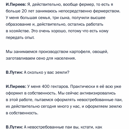
И.Пиреев:
Я, действительно, вообще фермер, то есть я
больше 20 лет занимаюсь непосредственно фермерством.
У меня большая семья, три сына, получили высшее
образование и, действительно, остались работать
в хозяйстве. Это очень хорошо, потому что есть кому
передать опыт.
Мы занимаемся производством картофеля, овощей,
заготавливаем сено для населения.
В.Путин:
А сколько у вас земли?
И.Пиреев:
У меня 400 гектаров. Практически я её всю уже
оформил в собственность. Мы сейчас активизировались
в этой работе, пытаемся оформлять невостребованные паи,
их действительно сегодня много у нас, и оформляем землю
в собственность.
В.Путин:
А невостребованные паи вы, кстати, как