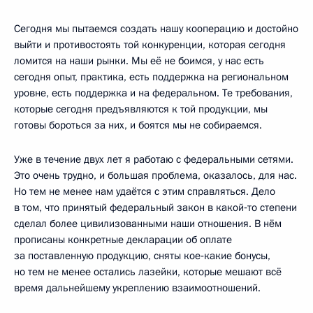
Сегодня мы пытаемся создать нашу кооперацию и достойно
выйти и противостоять той конкуренции, которая сегодня
ломится на наши рынки. Мы её не боимся, у нас есть
сегодня опыт, практика, есть поддержка на региональном
уровне, есть поддержка и на федеральном. Те требования,
которые сегодня предъявляются к той продукции, мы
готовы бороться за них, и боятся мы не собираемся.
Уже в течение двух лет я работаю с федеральными сетями.
Это очень трудно, и большая проблема, оказалось, для нас.
Но тем не менее нам удаётся с этим справляться. Дело
в том, что принятый федеральный закон в какой‑то степени
сделал более цивилизованными наши отношения. В нём
прописаны конкретные декларации об оплате
за поставленную продукцию, сняты кое‑какие бонусы,
но тем не менее остались лазейки, которые мешают всё
время дальнейшему укреплению взаимоотношений.