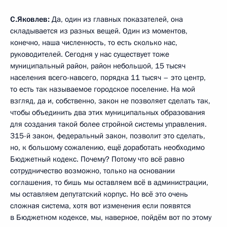
С.Яковлев:
Да, один из главных показателей, она
складывается из разных вещей. Один из моментов,
конечно, наша численность, то есть сколько нас,
руководителей. Сегодня у нас существует тоже
муниципальный район, район небольшой, 15 тысяч
населения всего-навсего, порядка 11 тысяч – это центр,
то есть так называемое городское поселение. На мой
взгляд, да и, собственно, закон не позволяет сделать так,
чтобы объединить два этих муниципальных образования
для создания такой более стройной системы управления.
315-й закон, федеральный закон, позволит это сделать,
но, к большому сожалению, ещё доработать необходимо
Бюджетный кодекс. Почему? Потому что всё равно
сотрудничество возможно, только на основании
соглашения, то бишь мы оставляем всё в администрации,
мы оставляем депутатский корпус. Но всё это очень
сложная система, хотя вот изменения если появятся
в Бюджетном кодексе, мы, наверное, пойдём вот по этому