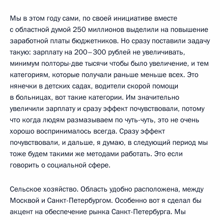
Мы в этом году сами, по своей инициативе вместе
с областной думой 250 миллионов выделили на повышение
заработной платы бюджетников. Но сразу поставили задачу
такую: зарплату на 200–300 рублей не увеличивать,
минимум полторы-две тысячи чтобы было увеличение, и тем
категориям, которые получали раньше меньше всех. Это
нянечки в детских садах, водители скорой помощи
в больницах, вот такие категории. Им значительно
увеличили зарплату и сразу эффект почувствовали, потому
что когда людям размазываем по чуть-чуть, это не очень
хорошо воспринималось всегда. Сразу эффект
почувствовали, и дальше, я думаю, в следующий период мы
тоже будем такими же методами работать. Это если
говорить о социальной сфере.
Сельское хозяйство. Область удобно расположена, между
Москвой и Санкт-Петербургом. Особенно вот я сделал бы
акцент на обеспечение рынка Санкт-Петербурга. Мы