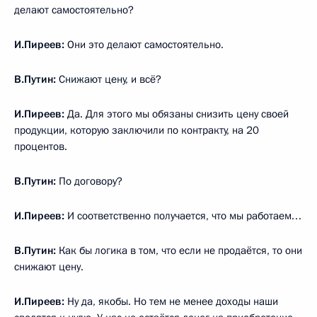
делают самостоятельно?
И.Пиреев:
Они это делают самостоятельно.
В.Путин:
Снижают цену, и всё?
И.Пиреев:
Да. Для этого мы обязаны снизить цену своей
продукции, которую заключили по контракту, на 20
процентов.
В.Путин:
По договору?
И.Пиреев:
И соответственно получается, что мы работаем…
В.Путин:
Как бы логика в том, что если не продаётся, то они
снижают цену.
И.Пиреев:
Ну да, якобы. Но тем не менее доходы наши