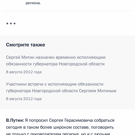
региона.
* * *
Смотрите также
Сергей Митин назначен временно исполняющим
обязанности губернатора Новгородской области
8 августа 2012 года
Участники встречи с исполняющим обязанности
губернатора Новгородской области Сергеем Митиным
8 августа 2012 года
В.Путин:
Я попросил Сергея Герасимовича собраться
сегодня в таком более широком составе, поговорить
не только с руководителем региона, но и с людьми,