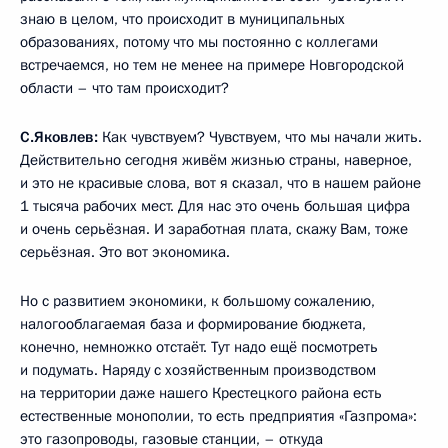
знаю в целом, что происходит в муниципальных
образованиях, потому что мы постоянно с коллегами
встречаемся, но тем не менее на примере Новгородской
области – что там происходит?
С.Яковлев:
Как чувствуем? Чувствуем, что мы начали жить.
Действительно сегодня живём жизнью страны, наверное,
и это не красивые слова, вот я сказал, что в нашем районе
1 тысяча рабочих мест. Для нас это очень большая цифра
и очень серьёзная. И заработная плата, скажу Вам, тоже
серьёзная. Это вот экономика.
Но с развитием экономики, к большому сожалению,
налогооблагаемая база и формирование бюджета,
конечно, немножко отстаёт. Тут надо ещё посмотреть
и подумать. Наряду с хозяйственным производством
на территории даже нашего Крестецкого района есть
естественные монополии, то есть предприятия «Газпрома»:
это газопроводы, газовые станции, – откуда