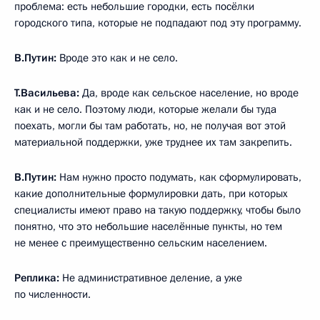
проблема: есть небольшие городки, есть посёлки
городского типа, которые не подпадают под эту программу.
В.Путин:
Вроде это как и не село.
Т.Васильева:
Да, вроде как сельское население, но вроде
как и не село. Поэтому люди, которые желали бы туда
поехать, могли бы там работать, но, не получая вот этой
материальной поддержки, уже труднее их там закрепить.
В.Путин:
Нам нужно просто подумать, как сформулировать,
какие дополнительные формулировки дать, при которых
специалисты имеют право на такую поддержку, чтобы было
понятно, что это небольшие населённые пункты, но тем
не менее с преимущественно сельским населением.
Реплика:
Не административное деление, а уже
по численности.