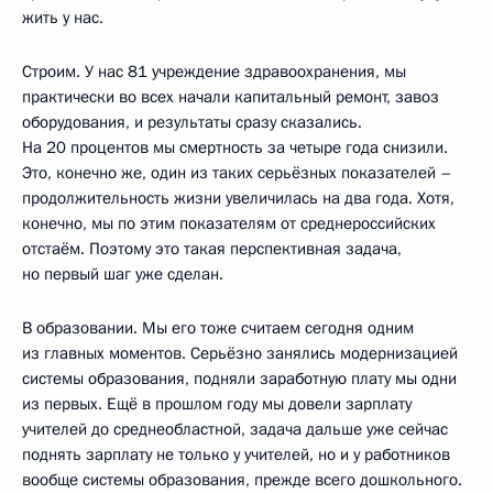
жить у нас.
Строим. У нас 81 учреждение здравоохранения, мы
практически во всех начали капитальный ремонт, завоз
оборудования, и результаты сразу сказались.
На 20 процентов мы смертность за четыре года снизили.
Это, конечно же, один из таких серьёзных показателей –
продолжительность жизни увеличилась на два года. Хотя,
конечно, мы по этим показателям от среднероссийских
отстаём. Поэтому это такая перспективная задача,
но первый шаг уже сделан.
В образовании. Мы его тоже считаем сегодня одним
из главных моментов. Серьёзно занялись модернизацией
системы образования, подняли заработную плату мы одни
из первых. Ещё в прошлом году мы довели зарплату
учителей до среднеобластной, задача дальше уже сейчас
поднять зарплату не только у учителей, но и у работников
вообще системы образования, прежде всего дошкольного.