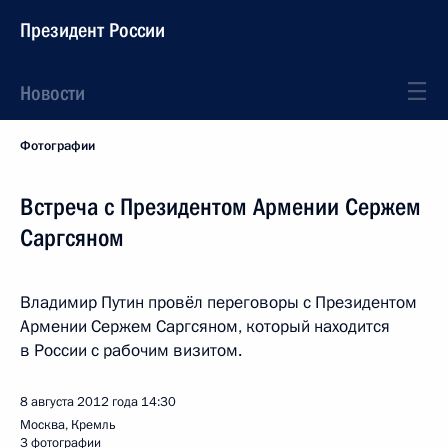
Президент России
Новости
Фотографии
Встреча с Президентом Армении Сержем
Саргсяном
Владимир Путин провёл переговоры с Президентом
Армении Сержем Саргсяном, который находится
в России с рабочим визитом.
8 августа 2012 года
14:30
Москва, Кремль
3 фотографии