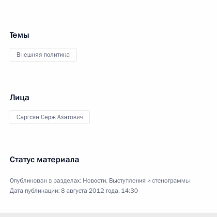
Темы
Внешняя политика
Лица
Саргсян Серж Азатович
Статус материала
Опубликован в разделах:
Новости
,
Выступления и стенограммы
Дата публикации:
8 августа 2012 года, 14:30