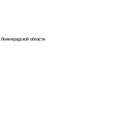
а Ленинградской области