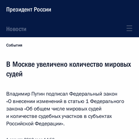
Президент России
Новости
События
В Москве увеличено количество мировых
судей
Владимир Путин подписал Федеральный закон
«О внесении изменений в статью 1 Федерального
закона «Об общем числе мировых судей
и количестве судебных участков в субъектах
Российской Федерации».