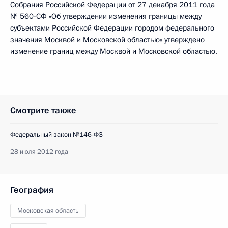
Собрания Российской Федерации от 27 декабря 2011 года
№ 560-СФ «Об утверждении изменения границы между
субъектами Российской Федерации городом федерального
значения Москвой и Московской областью» утверждено
изменение границ между Москвой и Московской областью.
Смотрите также
Федеральный закон №146-ФЗ
28 июля 2012 года
География
Московская область