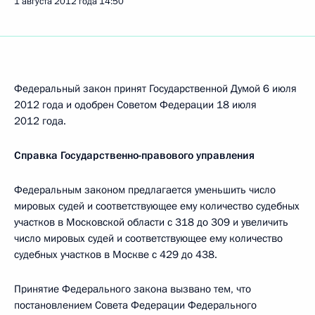
1 августа 2012 года
14:50
Федеральный закон принят Государственной Думой 6 июля
2012 года и одобрен Советом Федерации 18 июля
2012 года.
Справка Государственно-правового управления
Федеральным законом предлагается уменьшить число
мировых судей и соответствующее ему количество судебных
участков в Московской области с 318 до 309 и увеличить
число мировых судей и соответствующее ему количество
судебных участков в Москве с 429 до 438.
Принятие Федерального закона вызвано тем, что
постановлением Совета Федерации Федерального