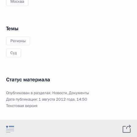
Москва
Темы
Регионы
Суд
Статус материала
Опубликован в разделах:
Новости
,
Документы
Дата публикации:
1 августа 2012 года, 14:50
Текстовая версия