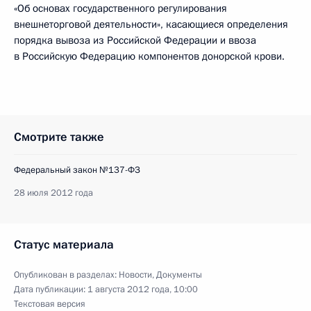
«Об основах государственного регулирования
внешнеторговой деятельности», касающиеся определения
порядка вывоза из Российской Федерации и ввоза
в Российскую Федерацию компонентов донорской крови.
Смотрите также
Федеральный закон №137-ФЗ
28 июля 2012 года
Статус материала
Опубликован в разделах:
Новости
,
Документы
Дата публикации:
1 августа 2012 года, 10:00
Текстовая версия