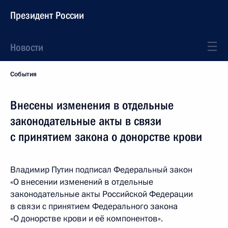
Президент России
Новости
События
Внесены изменения в отдельные
законодательные акты в связи
с принятием закона о донорстве крови
Владимир Путин подписал Федеральный закон
«О внесении изменений в отдельные
законодательные акты Российской Федерации
в связи с принятием Федерального закона
«О донорстве крови и её компонентов».