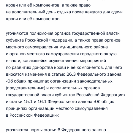
крови или её компонентов, а также право
на дополнительный день отдыха после каждого дня сдачи
крови или её компонентов;
уточняются полномочия органов государственной власти
субъекта Российской Федерации, а также права органов
местного самоуправления муниципального района
и органов местного самоуправления городского округа
в части, касающейся осуществления мероприятий
по развитию донорства крови и её компонентов, для чего
вносятся изменения в статью 26.3 Федерального закона
«Об общих принципах организации законодательных
(представительных) и исполнительных органов
государственной власти субъектов Российской Федерации»
и статьи 15.1 и 16.1 Федерального закона «Об общих
принципах организации местного самоуправления
в Российской Федерации»;
уточняются нормы статьи 6 Федерального закона