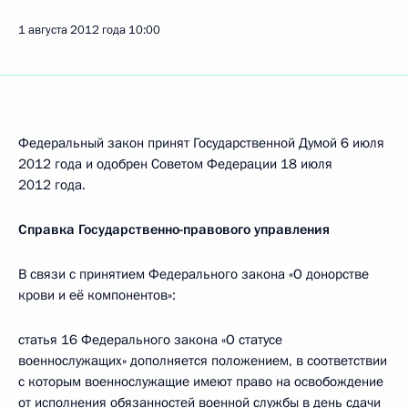
1 августа 2012 года
10:00
Федеральный закон принят Государственной Думой 6 июля
2012 года и одобрен Советом Федерации 18 июля
2012 года.
Справка Государственно-правового управления
В связи с принятием Федерального закона «О донорстве
крови и её компонентов»:
статья 16 Федерального закона «О статусе
военнослужащих» дополняется положением, в соответствии
с которым военнослужащие имеют право на освобождение
от исполнения обязанностей военной службы в день сдачи