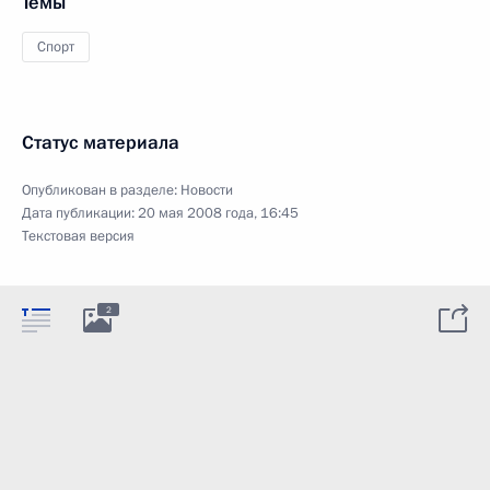
Темы
Спорт
Статус материала
Опубликован в разделе:
Новости
Дата публикации:
20 мая 2008 года, 16:45
Текстовая версия
2