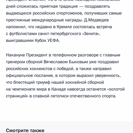
дней сложилась приятная традиция — поздравлять
выдающихся российских спортсменов, получивших самые
престижные международные награды. Д.Медведев
напомнил, что недавно в Кремле состоялась встреча
с футболистами санкт-петербургского «Зенита»,
выигравшими Кубок УЕФА.
Накануне Президент в телефонном разговоре с главным
тренером сборной Вячеславом Быковым уже поздравил
российских хоккеистов с победой, а также направил
официальное послание, в котором выразил уверенность,
что блестящий триумф нашей хоккейной сборной
на чемпионате мира в Канаде навсегда останется «золотой
страницей» в славной летописи отечественного спорта.
Смотрите также