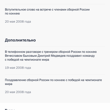
Вступительное слово на встрече с членами сборной России
по хоккею
20 мая 2008 года
Дополнительно
В телефонном разговоре с тренером сборной России по хоккею
Вячеславом Быковым Дмитрий Медведев поздравил команду
с победой на чемпионате мира
19 мая 2008 года
Поздравление сборной России по хоккею с победой на чемпионате
мира
20 мая 2008 года