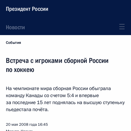
Президент России
Новости
События
Встреча с игроками сборной России
по хоккею
На чемпионате мира сборная России обыграла
команду Канады со счетом 5:4 и впервые
за последние 15 лет поднялась на высшую ступеньку
пьедестала почёта.
20 мая 2008 года
16:45