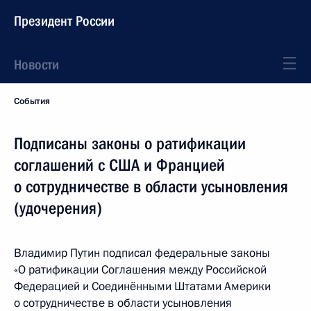
Президент России
Новости
События
Подписаны законы о ратификации
соглашений с США и Францией
о сотрудничестве в области усыновления
(удочерения)
Владимир Путин подписал федеральные законы
«О ратификации Соглашения между Российской
Федерацией и Соединёнными Штатами Америки
о сотрудничестве в области усыновления