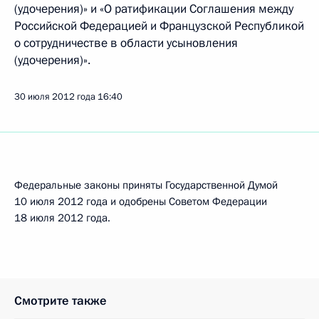
(удочерения)» и «О ратификации Соглашения между
Российской Федерацией и Французской Республикой
о сотрудничестве в области усыновления
(удочерения)».
30 июля 2012 года
16:40
Федеральные законы приняты Государственной Думой
10 июля 2012 года и одобрены Советом Федерации
18 июля 2012 года.
Смотрите также