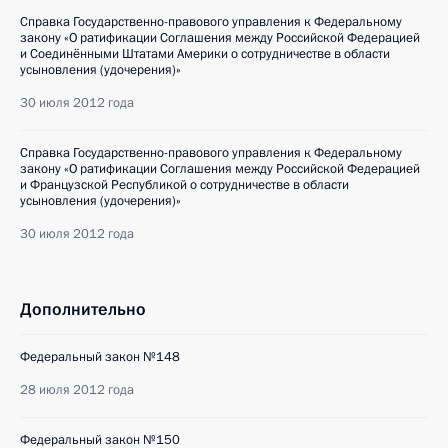
Справка Государственно-правового управления к Федеральному
закону «О ратификации Соглашения между Российской Федерацией
и Соединёнными Штатами Америки о сотрудничестве в области
усыновления (удочерения)»
30 июля 2012 года
Справка Государственно-правового управления к Федеральному
закону «О ратификации Соглашения между Российской Федерацией
и Французской Республикой о сотрудничестве в области
усыновления (удочерения)»
30 июля 2012 года
Дополнительно
Федеральный закон №148
28 июля 2012 года
Федеральный закон №150