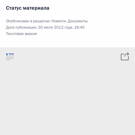
Статус материала
Опубликован в разделах:
Новости
,
Документы
Дата публикации:
30 июля 2012 года, 16:40
Текстовая версия