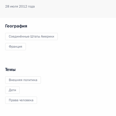
28 июля 2012 года
География
Соединённые Штаты Америки
Франция
Темы
Внешняя политика
Дети
Права человека