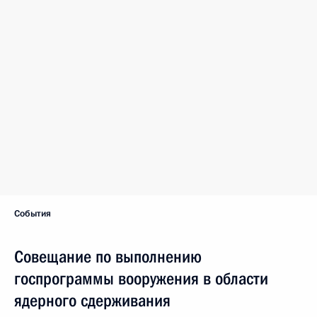
События
Совещание по выполнению
госпрограммы вооружения в области
ядерного сдерживания