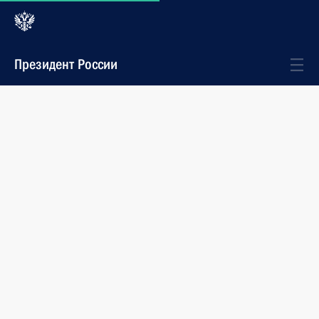
Президент России