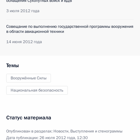
оснащения Сухопутных войск и ВДВ
3 июля 2012 года
Совещание по выполнению государственной программы вооружения
в области авиационной техники
14 июня 2012 года
Темы
Вооружённые Силы
Национальная безопасность
Статус материала
Опубликован в разделах:
Новости
,
Выступления и стенограммы
Дата публикации:
26 июля 2012 года, 12:30