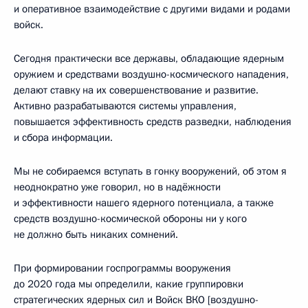
и оперативное взаимодействие с другими видами и родами
войск.
Сегодня практически все державы, обладающие ядерным
оружием и средствами воздушно-космического нападения,
делают ставку на их совершенствование и развитие.
Активно разрабатываются системы управления,
повышается эффективность средств разведки, наблюдения
и сбора информации.
Мы не собираемся вступать в гонку вооружений, об этом я
неоднократно уже говорил, но в надёжности
и эффективности нашего ядерного потенциала, а также
средств воздушно-космической обороны ни у кого
не должно быть никаких сомнений.
При формировании госпрограммы вооружения
до 2020 года мы определили, какие группировки
стратегических ядерных сил и Войск ВКО [воздушно-