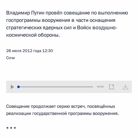
Владимир Путин провёл совещание по выполнению
госпрограммы вооружения в части оснащения
стратегических ядерных сил и Войск воздушно-
космической обороны.
26 июля 2012 года
12:30
Сочи
00:00
Совещание продолжает серию встреч, посвящённых
реализации государственной программы вооружения.
* * *