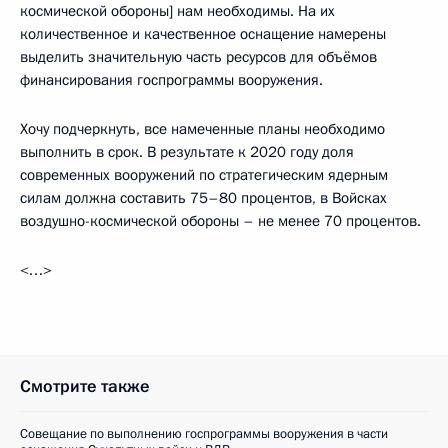
космической обороны] нам необходимы. На их
количественное и качественное оснащение намерены
выделить значительную часть ресурсов для объёмов
финансирования госпрограммы вооружения.
Хочу подчеркнуть, все намеченные планы необходимо
выполнить в срок. В результате к 2020 году доля
современных вооружений по стратегическим ядерным
силам должна составить 75–80 процентов, в Войсках
воздушно-космической обороны – не менее 70 процентов.
<…>
Смотрите также
Совещание по выполнению госпрограммы вооружения в части