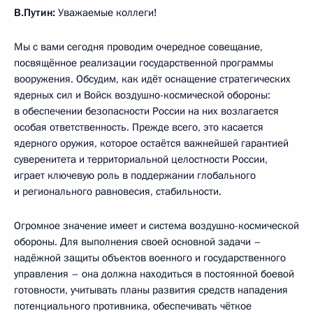
В.Путин:
Уважаемые коллеги!
Мы с вами сегодня проводим очередное совещание,
посвящённое реализации государственной программы
вооружения. Обсудим, как идёт оснащение стратегических
ядерных сил и Войск воздушно-космической обороны:
в обеспечении безопасности России на них возлагается
особая ответственность. Прежде всего, это касается
ядерного оружия, которое остаётся важнейшей гарантией
суверенитета и территориальной целостности России,
играет ключевую роль в поддержании глобального
и регионального равновесия, стабильности.
Огромное значение имеет и система воздушно-космической
обороны. Для выполнения своей основной задачи –
надёжной защиты объектов военного и государственного
управления – она должна находиться в постоянной боевой
готовности, учитывать планы развития средств нападения
потенциального противника, обеспечивать чёткое