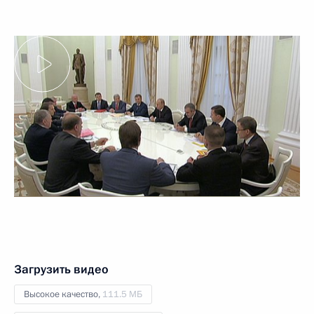
Загрузить видео
Высокое качество,
111.5 МБ