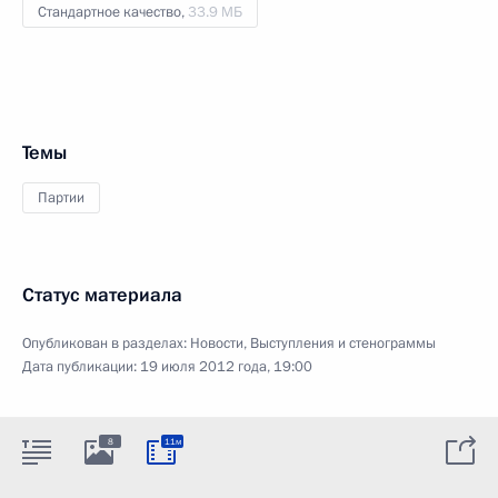
Стандартное качество,
33.9 МБ
Темы
Партии
Статус материала
Опубликован в разделах:
Новости
,
Выступления и стенограммы
Дата публикации:
19 июля 2012 года, 19:00
8
11м