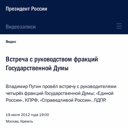
Президент России
Видеозаписи
Видео
Встреча с руководством фракций
Государственной Думы
Владимир Путин провёл встречу с руководителями
четырёх фракций Государственной Думы: «Единой
России», КПРФ, «Справедливой России», ЛДПР.
19 июля 2012 года
19:00
Москва, Кремль