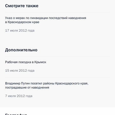
Смотрите также
Указ о мерах по ликвидации последствий наводнения
в Краснодарском крае
17 июля 2012 года
Дополнительно
Рабочая поездка в Крымск
15 июля 2012 года
Владимир Путин посетил районы Краснодарского края,
пострадавшие от наводнения
7 июля 2012 года