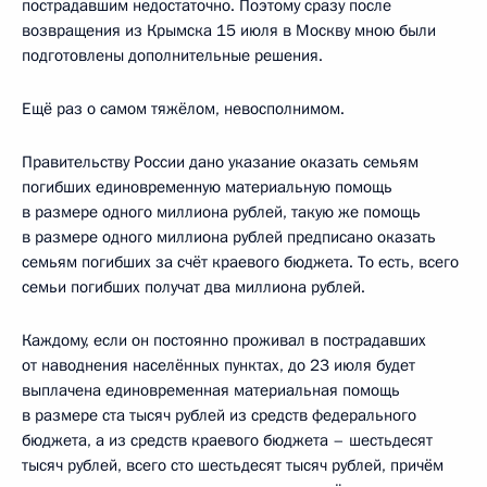
пострадавшим недостаточно. Поэтому сразу после
возвращения из Крымска 15 июля в Москву мною были
подготовлены дополнительные решения.
Ещё раз о самом тяжёлом, невосполнимом.
Правительству России дано указание оказать семьям
погибших единовременную материальную помощь
в размере одного миллиона рублей, такую же помощь
в размере одного миллиона рублей предписано оказать
семьям погибших за счёт краевого бюджета. То есть, всего
семьи погибших получат два миллиона рублей.
Каждому, если он постоянно проживал в пострадавших
от наводнения населённых пунктах, до 23 июля будет
выплачена единовременная материальная помощь
в размере ста тысяч рублей из средств федерального
бюджета, а из средств краевого бюджета – шестьдесят
тысяч рублей, всего сто шестьдесят тысяч рублей, причём