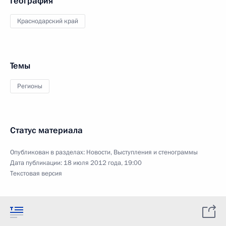
География
Краснодарский край
Темы
Регионы
Статус материала
Опубликован в разделах:
Новости
,
Выступления и стенограммы
Дата публикации:
18 июля 2012 года, 19:00
Текстовая версия