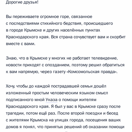
Дорогие друзья!
Вы переживаете огромное горе, связанное
с последствиями стихийного бедствия, происшедшего
в городе Крымске и других населённых пунктах
Краснодарского края. Вся страна сочувствует вам и скорбит
вместе с вами.
Знаю, что в Крымске у многих не работает телевидение,
новости приходят с опозданием, поэтому решил обратиться
к вам напрямую, через газету «Комсомольская правда».
Хочу, чтобы до каждой пострадавшей семьи дошёл
изложенный простым человеческим языком смысл
подписанного мной
Указа
о помощи жителям
Краснодарского края. Я был у вас в Крымске сразу после
трагедии, потом ещё раз. После второй поездки и бесед
с жителями Крымска на улицах города, посещения ваших
домов я понял, что принятых решений об оказании помощи