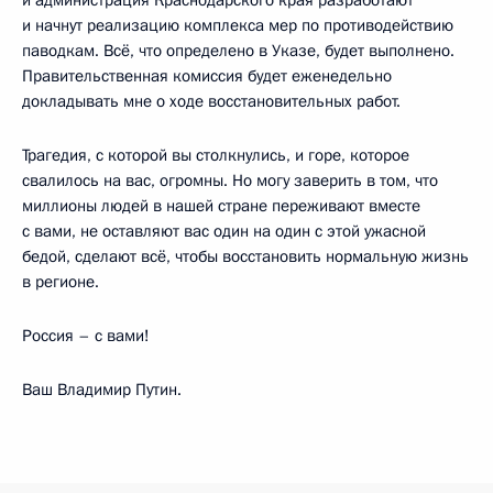
и администрация Краснодарского края разработают
и начнут реализацию комплекса мер по противодействию
паводкам. Всё, что определено в Указе, будет выполнено.
Правительственная комиссия будет еженедельно
докладывать мне о ходе восстановительных работ.
Трагедия, с которой вы столкнулись, и горе, которое
свалилось на вас, огромны. Но могу заверить в том, что
миллионы людей в нашей стране переживают вместе
с вами, не оставляют вас один на один с этой ужасной
бедой, сделают всё, чтобы восстановить нормальную жизнь
в регионе.
Россия – с вами!
Ваш Владимир Путин.