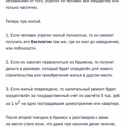
независимо от того, утратил ли человек всё имущество или
только частично.
Теперь про жильё.
1. Если человек утратил жильё полностью, то он сможет
получить его
бесплатно
там же, где он жил до наводнения,
или поблизости.
2. Если он захочет переселиться из Крымска, то получит
деньги в размере, который будет определён для нового
строительства или приобретения жилья в другом месте.
3. Если жильё повреждено, то капитальный ремонт будет
осуществлён за государственный счёт из расчёта 5 тыс. руб.
2
за 1 м
на одно пострадавшее домостроение или квартиру.
После второй поездки в Крымск и разговоров с вами
на месте стало ясно, что даже при наличии денег многие,