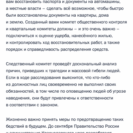
вам восстановить паспорта и документы на автомашины,
а местные власти – сделать всё возможное, чтобы быстро
были восстановлены документы на квартиры, дома
и землю. Созданный вами комитет общественного контроля
и квартальные комитеты должны – и это очень важно –
подключиться к оценке ущерба, нанесённого жилью,
и контролировать ход восстановительных работ, а также
порядок и справедливость распределения средств.
Следственный комитет проведёт доскональный анализ
причин, приведших к трагедии и массовой гибели людей.
Если в ходе расследования выяснится, что кто‑либо
из должностных лиц своевременно не выполнил своих
обязанностей, в том числе по оповещению людей об угрозе
наводнения, они будут привлечены к ответственности
в соответствии с законом.
Жизненно важно принять меры по предотвращению таких
бедствий в будущем. До сентября Правительство России