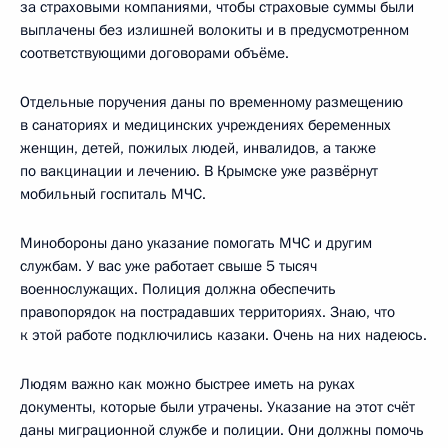
за страховыми компаниями, чтобы страховые суммы были
выплачены без излишней волокиты и в предусмотренном
соответствующими договорами объёме.
Отдельные поручения даны по временному размещению
в санаториях и медицинских учреждениях беременных
женщин, детей, пожилых людей, инвалидов, а также
по вакцинации и лечению. В Крымске уже развёрнут
мобильный госпиталь МЧС.
Минобороны дано указание помогать МЧС и другим
службам. У вас уже работает свыше 5 тысяч
военнослужащих. Полиция должна обеспечить
правопорядок на пострадавших территориях. Знаю, что
к этой работе подключились казаки. Очень на них надеюсь.
Людям важно как можно быстрее иметь на руках
документы, которые были утрачены. Указание на этот счёт
даны миграционной службе и полиции. Они должны помочь