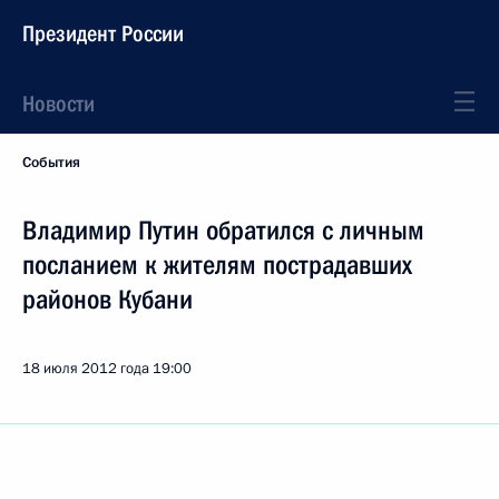
Президент России
Новости
События
Владимир Путин обратился с личным
посланием к жителям пострадавших
районов Кубани
18 июля 2012 года
19:00