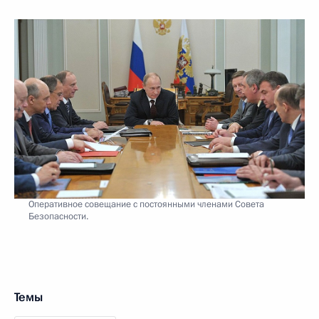
Оперативное совещание с постоянными членами Совета
Безопасности.
Темы