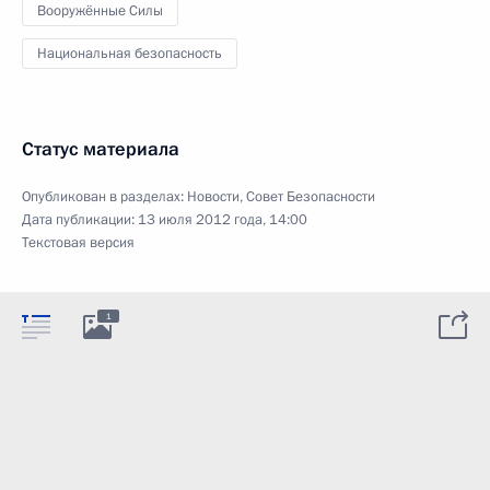
Вооружённые Силы
Национальная безопасность
Статус материала
Опубликован в разделах:
Новости
,
Совет Безопасности
Дата публикации:
13 июля 2012 года, 14:00
Текстовая версия
1