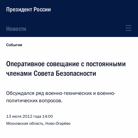
Президент России
Новости
События
Оперативное совещание с постоянными
членами Совета Безопасности
Обсуждался ряд военно-технических и военно-
политических вопросов.
13 июля 2012 года
14:00
Московская область, Ново-Огарёво