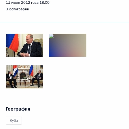
11 июля 2012 года
18:00
3 фотографии
География
Куба