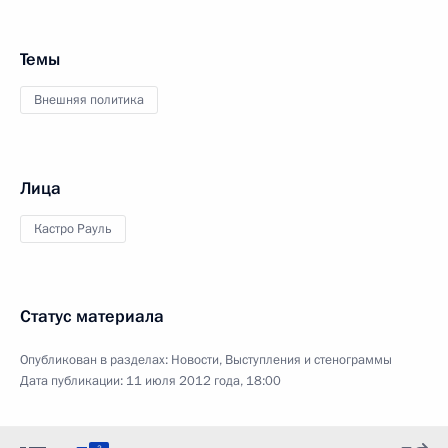
Темы
Внешняя политика
Лица
Кастро Рауль
Статус материала
Опубликован в разделах:
Новости
,
Выступления и стенограммы
Дата публикации:
11 июля 2012 года, 18:00