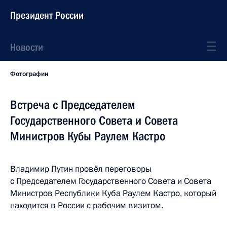
Президент России
Новости
Фотографии
Встреча с Председателем
Государственного Совета и Совета
Министров Кубы Раулем Кастро
Владимир Путин провёл переговоры
с Председателем Государственного Совета и Совета
Министров Республики Куба Раулем Кастро, который
находится в России с рабочим визитом.