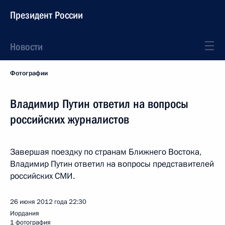
Президент России
Новости
Фотографии
Владимир Путин ответил на вопросы
российских журналистов
Завершая поездку по странам Ближнего Востока,
Владимир Путин ответил на вопросы представителей
российских СМИ.
26 июня 2012 года
22:30
Иордания
1 фотография