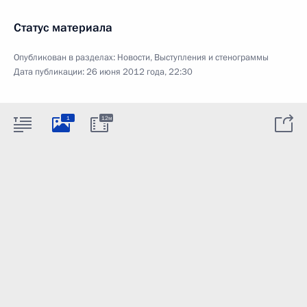
Статус материала
Опубликован в разделах:
Новости
,
Выступления и стенограммы
Дата публикации:
26 июня 2012 года, 22:30
1
12м