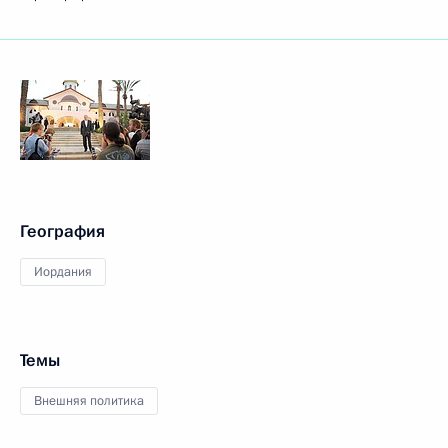
География
Иордания
Темы
Внешняя политика