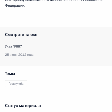
Федерации.
Смотрите также
Указ №887
25 июня 2012 года
Темы
Госслужба
Статус материала