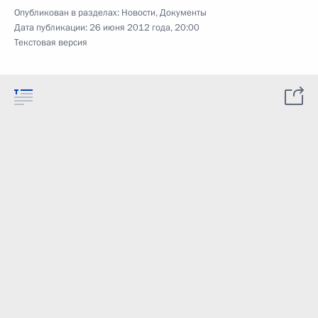
Опубликован в разделах:
Новости
,
Документы
Дата публикации:
26 июня 2012 года, 20:00
Текстовая версия