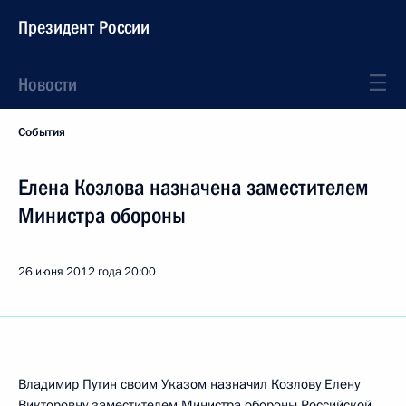
Президент России
Новости
События
Елена Козлова назначена заместителем
Министра обороны
26 июня 2012 года
20:00
Владимир Путин своим Указом назначил Козлову Елену
Викторовну заместителем Министра обороны Российской