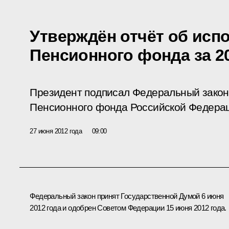
Утверждён отчёт об исп
Пенсионного фонда за 2
Президент подписал Федеральный зако
Пенсионного фонда Российской Федераци
27 июня 2012 года
09:00
Федеральный закон принят Государственной Думой 6 июня
2012 года и одобрен Советом Федерации 15 июня 2012 года.