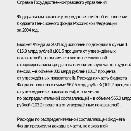
Справка Государственно-правового управления
Федеральным законом утверждается отчёт об исполнении
бюджета Пенсионного фонда Российской Федерации
за 2004 год.
Бюджет Фонда за 2004 год исполнен по доходам в сумме 1
015,8 млрд рублей (101,5 процента от утверждённых
показателей), в том числе в части, не связанной
с формированием средств на накопительную часть трудово
пенсии, – в объёме 932 млрд рублей (101,7 процента
от утверждённых показателей). Расходная часть бюджета
Фонда исполнена в сумме 967,5 млрд рублей (102,2 процент
от утверждённых показателей), в том числе
по распределительной составляющей – в объёме 965,9 млр
рублей (103,2 процента от утверждённых показателей).
Расходы по распределительной составляющей бюджета
Фонда превысили доходы в части, не связанной