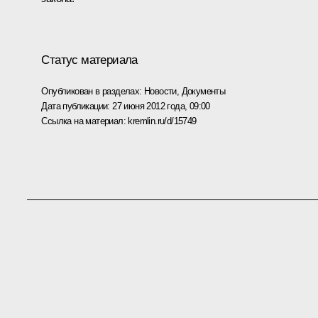
Статус материала
Опубликован в разделах:
Новости
,
Документы
Дата публикации:
27 июня 2012 года, 09:00
Ссылка на материал:
kremlin.ru/d/15749