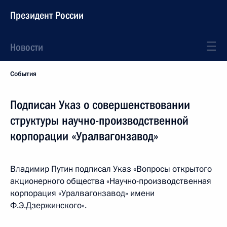
Президент России
Новости
События
Подписан Указ о совершенствовании
структуры научно-производственной
корпорации «Уралвагонзавод»
Владимир Путин подписал Указ «Вопросы открытого
акционерного общества «Научно-производственная
корпорация «Уралвагонзавод» имени
Ф.Э.Дзержинского».