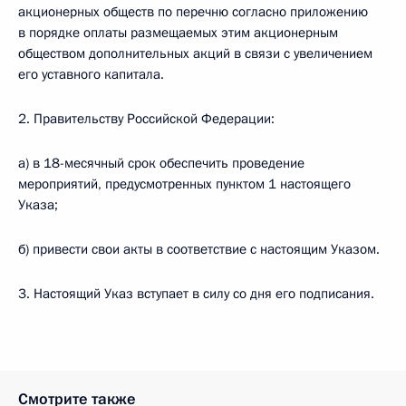
акционерных обществ по перечню согласно приложению
в порядке оплаты размещаемых этим акционерным
обществом дополнительных акций в связи с увеличением
его уставного капитала.
2. Правительству Российской Федерации:
а) в 18-месячный срок обеспечить проведение
мероприятий, предусмотренных пунктом 1 настоящего
Указа;
б) привести свои акты в соответствие с настоящим Указом.
3. Настоящий Указ вступает в силу со дня его подписания.
Смотрите также