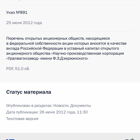
Указ №891
25 июня 2012 года
Перечень открытых акционерных обществ, находящиеся
в федеральной собственности акции которых вносятся в качестве
вклада Российской Федерации в уставный капитал открытого
акционерного общества «Научно-производственная корпорация
«Уралвагонзавод» имени Ф.Э.Дзержинского»
PDF,
51.0 кБ
Статус материала
Опубликован в разделах:
Новости
,
Документы
Дата публикации:
26 июня 2012 года, 11:30
Текстовая версия