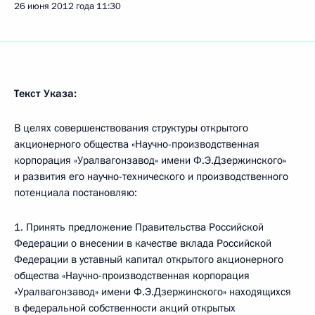
26 июня 2012 года
11:30
Текст Указа:
В целях совершенствования структуры открытого
акционерного общества «Научно-производственная
корпорация «Уралвагонзавод» имени Ф.Э.Дзержинского»
и развития его научно-технического и производственного
потенциала постановляю:
1. Принять предложение Правительства Российской
Федерации о внесении в качестве вклада Российской
Федерации в уставный капитал открытого акционерного
общества «Научно-производственная корпорация
«Уралвагонзавод» имени Ф.Э.Дзержинского» находящихся
в федеральной собственности акций открытых