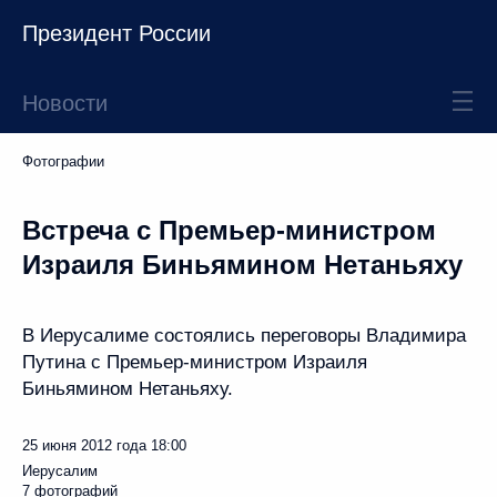
Президент России
Новости
Фотографии
Встреча с Премьер-министром
Израиля Биньямином Нетаньяху
В Иерусалиме состоялись переговоры Владимира
Путина с Премьер-министром Израиля
Биньямином Нетаньяху.
25 июня 2012 года
18:00
Иерусалим
7 фотографий