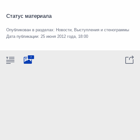
Статус материала
Опубликован в разделах:
Новости
,
Выступления и стенограммы
Дата публикации:
25 июня 2012 года, 18:00
7