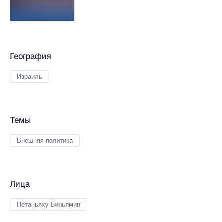
География
Израиль
Темы
Внешняя политика
Лица
Нетаньяху Биньямин