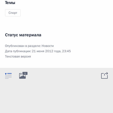
Темы
Спорт
Статус материала
Опубликован в разделе:
Новости
Дата публикации:
21 июня 2012 года, 23:45
Текстовая версия
5