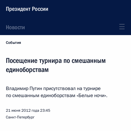
Президент России
Новости
События
Посещение турнира по смешанным
единоборствам
Владимир Путин присутствовал на турнире
по смешанным единоборствам «Белые ночи».
21 июня 2012 года
23:45
Санкт-Петербург