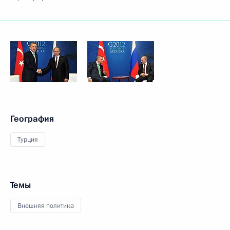
География
Турция
Темы
Внешняя политика