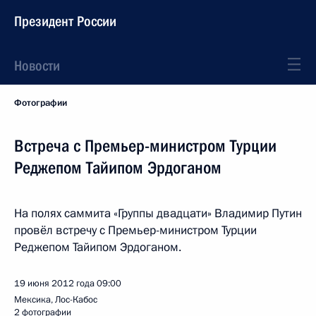
Президент России
Новости
Фотографии
Встреча с Премьер-министром Турции
Реджепом Тайипом Эрдоганом
На полях саммита «Группы двадцати» Владимир Путин
провёл встречу с Премьер-министром Турции
Реджепом Тайипом Эрдоганом.
19 июня 2012 года
09:00
Мексика, Лос-Кабос
2 фотографии