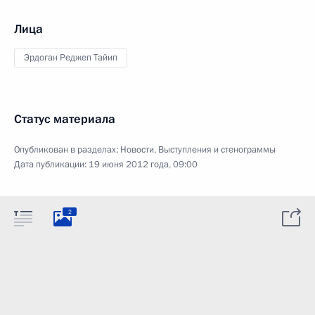
Лица
Эрдоган Реджеп Тайип
Статус материала
Опубликован в разделах:
Новости
,
Выступления и стенограммы
Дата публикации:
19 июня 2012 года, 09:00
2