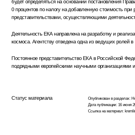
будет определяться на основании постановления Прав
0 процентов по налогу на добавленную стоимость при
представительствами, осуществляющими деятельност
Деятельность ЕКА направлена на разработку и реализ
космоса. Агентству отведена одна из ведущих ролей 
Постоянное представительство ЕКА в Российской Фед
подрядными европейскими научными организациями и
Статус материала
Опубликован в разделах:
Н
Дата публикации:
16 июня 2
Ссылка на материал:
kremli