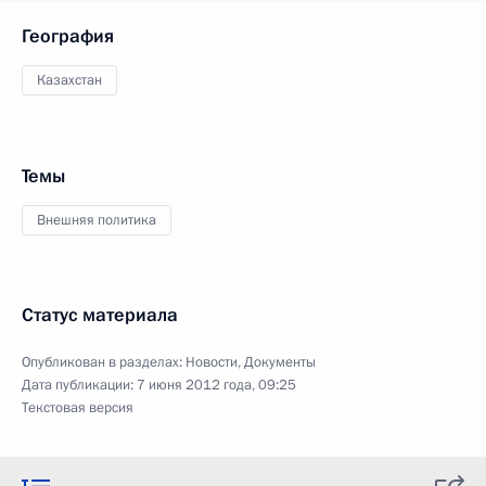
География
Казахстан
Темы
Внешняя политика
Статус материала
Опубликован в разделах:
Новости
,
Документы
Дата публикации:
7 июня 2012 года, 09:25
Текстовая версия