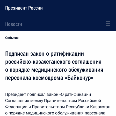
Президент России
Новости
События
Подписан закон о ратификации
российско-казахстанского соглашения
о порядке медицинского обслуживания
персонала космодрома «Байконур»
Президент подписал закон «О ратификации
Соглашения между Правительством Российской
Федерации и Правительством Республики Казахстан
о порядке медицинского обслуживания персонала