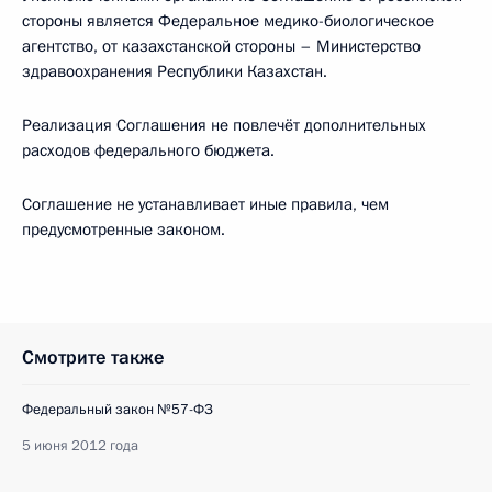
стороны является Федеральное медико-биологическое
агентство, от казахстанской стороны – Министерство
здравоохранения Республики Казахстан.
Реализация Соглашения не повлечёт дополнительных
расходов федерального бюджета.
Соглашение не устанавливает иные правила, чем
предусмотренные законом.
Смотрите также
Федеральный закон №57-ФЗ
5 июня 2012 года