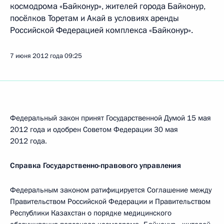
космодрома «Байконур», жителей города Байконур,
посёлков Торетам и Акай в условиях аренды
Российской Федерацией комплекса «Байконур».
7 июня 2012 года
09:25
Федеральный закон принят Государственной Думой 15 мая
2012 года и одобрен Советом Федерации 30 мая
2012 года.
Справка Государственно-правового управления
Федеральным законом ратифицируется Соглашение между
Правительством Российской Федерации и Правительством
Республики Казахстан о порядке медицинского