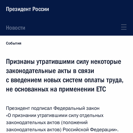
Президент России
Новости
События
Признаны утратившими силу некоторые
законодательные акты в связи
с введением новых систем оплаты труда,
не основанных на применении ЕТС
Президент подписал Федеральный закон
«О признании утратившими силу отдельных
законодательных актов (положений
законодательных актов) Российской Федерации».