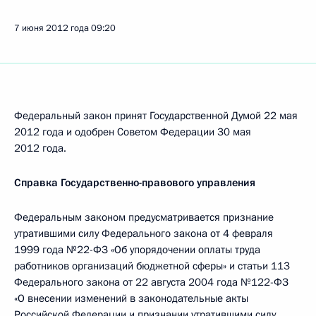
7 июня 2012 года
09:20
Федеральный закон принят Государственной Думой 22 мая
2012 года и одобрен Советом Федерации 30 мая
2012 года.
Справка Государственно-правового управления
Федеральным законом предусматривается признание
утратившими силу Федерального закона от 4 февраля
1999 года №22-ФЗ «Об упорядочении оплаты труда
работников организаций бюджетной сферы» и статьи 113
Федерального закона от 22 августа 2004 года №122-ФЗ
«О внесении изменений в законодательные акты
Российской Федерации и признании утратившими силу