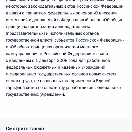
некоторых законодательных актов Российской Федерации
в связи с принятием федеральных законов «О внесении
изменений и дополнений в Федеральный закон «Об общих
принципах организации законодательных
(представительных) и исполнительных органов
государственной власти субъектов Российской Федерации»
и «Об общих принципах организации местного
самоуправления в Российской Федерации» в связи
с введением с 1 декабря 2008 года для работников
федеральных бюджетных и казённых учреждений
и федеральных государственных органов новых систем
оплаты труда, не основанных на применении Единой
тарифной сетки по оплате труда работников федеральных
государственных учреждений.
Смотрите также