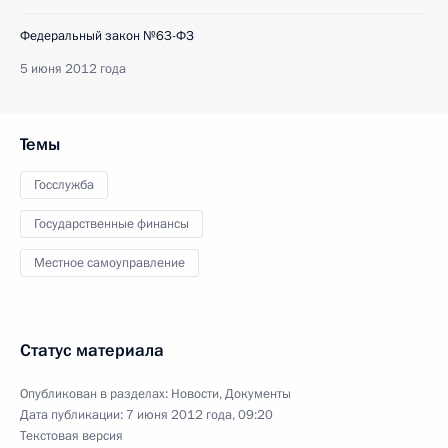
Федеральный закон №63-ФЗ
5 июня 2012 года
Темы
Госслужба
Государственные финансы
Местное самоуправление
Статус материала
Опубликован в разделах:
Новости
,
Документы
Дата публикации:
7 июня 2012 года, 09:20
Текстовая версия