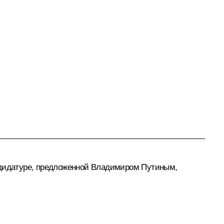
андидатуре, предложенной Владимиром Путиным,