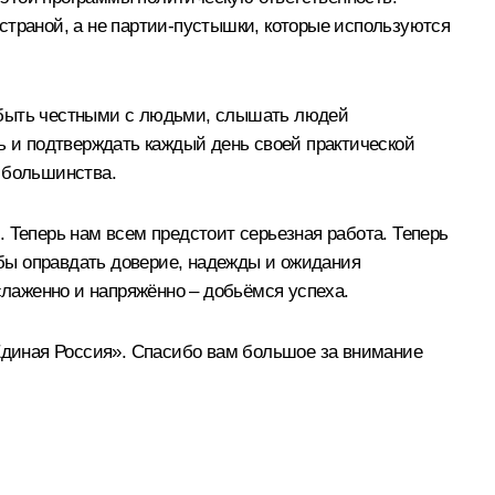
страной, а не партии-пустышки, которые используются
, быть честными с людьми, слышать людей
 и подтверждать каждый день своей практической
о большинства.
Теперь нам всем предстоит серьезная работа. Теперь
тобы оправдать доверие, надежды и ожидания
слаженно и напряжённо – добьёмся успеха.
диная Россия». Спасибо вам большое за внимание