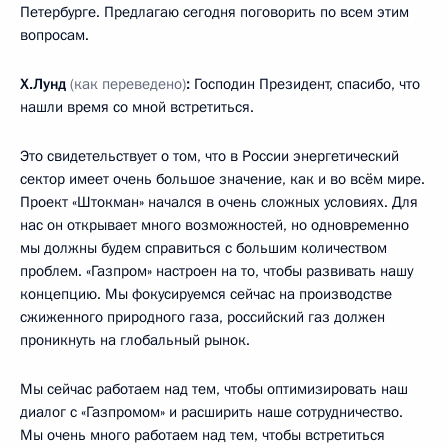
Петербурге. Предлагаю сегодня поговорить по всем этим
вопросам.
Х.Лунд
(как переведено)
:
Господин Президент, спасибо, что
нашли время со мной встретиться.
Это свидетельствует о том, что в России энергетический
сектор имеет очень большое значение, как и во всём мире.
Проект «Штокман» начался в очень сложных условиях. Для
нас он открывает много возможностей, но одновременно
мы должны будем справиться с большим количеством
проблем. «Газпром» настроен на то, чтобы развивать нашу
концепцию. Мы фокусируемся сейчас на производстве
сжиженного природного газа, российский газ должен
проникнуть на глобальный рынок.
Мы сейчас работаем над тем, чтобы оптимизировать наш
диалог с «Газпромом» и расширить наше сотрудничество.
Мы очень много работаем над тем, чтобы встретиться