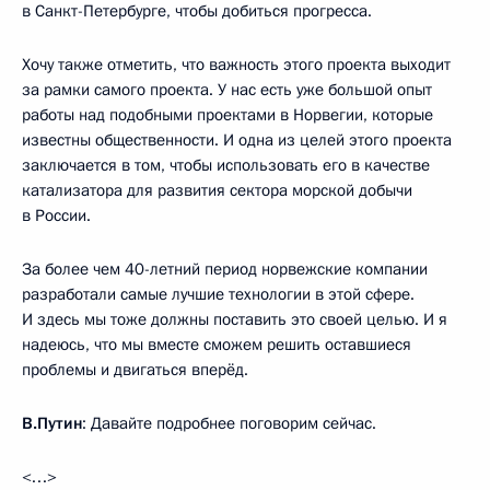
в Санкт-Петербурге, чтобы добиться прогресса.
Хочу также отметить, что важность этого проекта выходит
за рамки самого проекта. У нас есть уже большой опыт
работы над подобными проектами в Норвегии, которые
известны общественности. И одна из целей этого проекта
заключается в том, чтобы использовать его в качестве
катализатора для развития сектора морской добычи
в России.
За более чем 40-летний период норвежские компании
разработали самые лучшие технологии в этой сфере.
И здесь мы тоже должны поставить это своей целью. И я
надеюсь, что мы вместе сможем решить оставшиеся
проблемы и двигаться вперёд.
В.Путин
: Давайте подробнее поговорим сейчас.
<…>