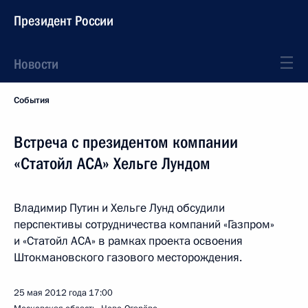
Президент России
Новости
События
Встреча с президентом компании
«Статойл АСА» Хельге Лундом
Владимир Путин и Хельге Лунд обсудили
перспективы сотрудничества компаний «Газпром»
и «Статойл АСА» в рамках проекта освоения
Штокмановского газового месторождения.
25 мая 2012 года
17:00