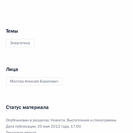
Темы
Энергетика
Лица
Миллер Алексей Борисович
Статус материала
Опубликован в разделах:
Новости
,
Выступления и стенограммы
Дата публикации:
25 мая 2012 года, 17:00
Текстовая версия