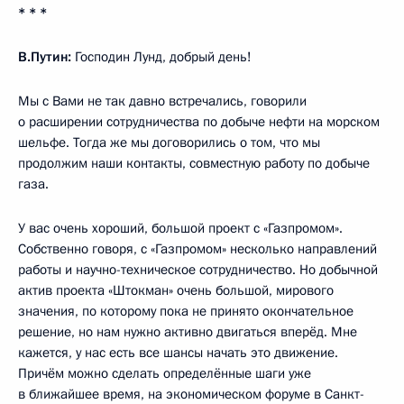
* * *
В.Путин:
Господин Лунд, добрый день!
Мы с Вами не так давно встречались, говорили
о расширении сотрудничества по добыче нефти на морском
шельфе. Тогда же мы договорились о том, что мы
продолжим наши контакты, совместную работу по добыче
газа.
У вас очень хороший, большой проект с «Газпромом».
Собственно говоря, с «Газпромом» несколько направлений
работы и научно-техническое сотрудничество. Но добычной
актив проекта «Штокман» очень большой, мирового
значения, по которому пока не принято окончательное
решение, но нам нужно активно двигаться вперёд. Мне
кажется, у нас есть все шансы начать это движение.
Причём можно сделать определённые шаги уже
в ближайшее время, на экономическом форуме в Санкт-