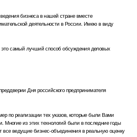
 ведения бизнеса в нашей стране вместе
имательской деятельности в России. Имею в виду
ю, это самый лучший способ обсуждения деловых
 преддверии Дня российского предпринимателя
 мер по реализации тех указов, которые были Вами
ти. Многие из этих технологий были в последние годы
т все ведущие бизнес-объединения в реальную оценку