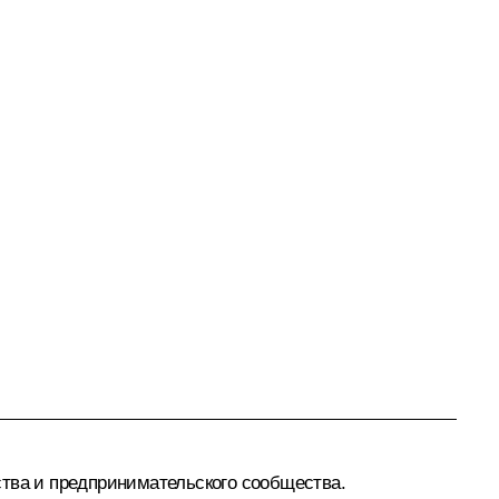
ства и предпринимательского сообщества.