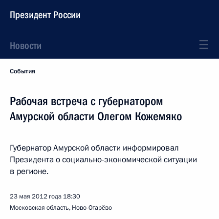
Президент России
Новости
События
Рабочая встреча с губернатором
Амурской области Олегом Кожемяко
Губернатор Амурской области информировал
Президента о социально-экономической ситуации
в регионе.
23 мая 2012 года
18:30
Московская область, Ново-Огарёво