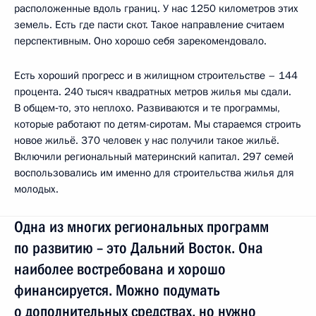
расположенные вдоль границ. У нас 1250 километров этих
земель. Есть где пасти скот. Такое направление считаем
перспективным. Оно хорошо себя зарекомендовало.
Есть хороший прогресс и в жилищном строительстве – 144
процента. 240 тысяч квадратных метров жилья мы сдали.
В общем‑то, это неплохо. Развиваются и те программы,
которые работают по детям-сиротам. Мы стараемся строить
новое жильё. 370 человек у нас получили такое жильё.
Включили региональный материнский капитал. 297 семей
воспользовались им именно для строительства жилья для
молодых.
Одна из многих региональных программ
по развитию – это Дальний Восток. Она
наиболее востребована и хорошо
финансируется. Можно подумать
о дополнительных средствах, но нужно