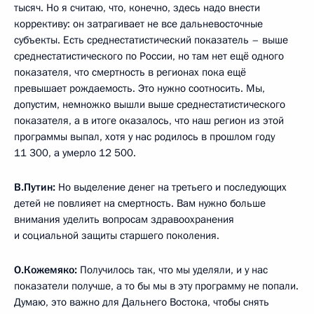
тысяч. Но я считаю, что, конечно, здесь надо внести
коррективу: он затрагивает не все дальневосточные
субъекты. Есть среднестатистический показатель – выше
среднестатистического по России, но там нет ещё одного
показателя, что смертность в регионах пока ещё
превышает рождаемость. Это нужно соотносить. Мы,
допустим, немножко вышли выше среднестатистического
показателя, а в итоге оказалось, что наш регион из этой
программы выпал, хотя у нас родилось в прошлом году
11 300, а умерло 12 500.
В.Путин:
Но выделение денег на третьего и последующих
детей не повлияет на смертность. Вам нужно больше
внимания уделить вопросам здравоохранения
и социальной защиты старшего поколения.
О.Кожемяко:
Получилось так, что мы уделяли, и у нас
показатели получше, а то бы мы в эту программу не попали.
Думаю, это важно для Дальнего Востока, чтобы снять