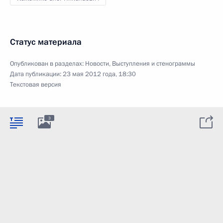
Статус материала
Опубликован в разделах:
Новости
,
Выступления и стенограммы
Дата публикации:
23 мая 2012 года, 18:30
Текстовая версия
3