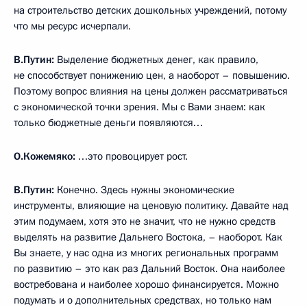
на строительство детских дошкольных учреждений, потому
что мы ресурс исчерпали.
В.Путин:
Выделение бюджетных денег, как правило,
не способствует понижению цен, а наоборот – повышению.
Поэтому вопрос влияния на цены должен рассматриваться
с экономической точки зрения. Мы с Вами знаем: как
только бюджетные деньги появляются…
О.Кожемяко:
…это провоцирует рост.
В.Путин:
Конечно. Здесь нужны экономические
инструменты, влияющие на ценовую политику. Давайте над
этим подумаем, хотя это не значит, что не нужно средств
выделять на развитие Дальнего Востока, – наоборот. Как
Вы знаете, у нас одна из многих региональных программ
по развитию – это как раз Дальний Восток. Она наиболее
востребована и наиболее хорошо финансируется. Можно
подумать и о дополнительных средствах, но только нам