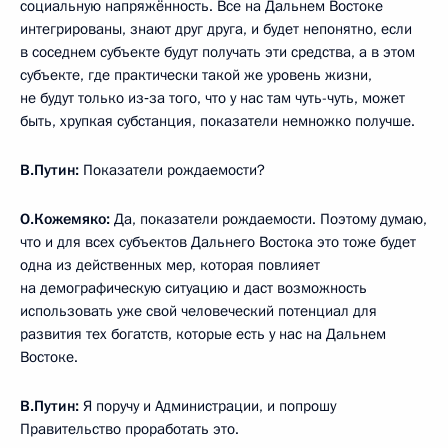
социальную напряжённость. Все на Дальнем Востоке
интегрированы, знают друг друга, и будет непонятно, если
в соседнем субъекте будут получать эти средства, а в этом
субъекте, где практически такой же уровень жизни,
не будут только из‑за того, что у нас там чуть-чуть, может
быть, хрупкая субстанция, показатели немножко получше.
В.Путин:
Показатели рождаемости?
О.Кожемяко:
Да, показатели рождаемости. Поэтому думаю,
что и для всех субъектов Дальнего Востока это тоже будет
одна из действенных мер, которая повлияет
на демографическую ситуацию и даст возможность
использовать уже свой человеческий потенциал для
развития тех богатств, которые есть у нас на Дальнем
Востоке.
В.Путин:
Я поручу и Администрации, и попрошу
Правительство проработать это.