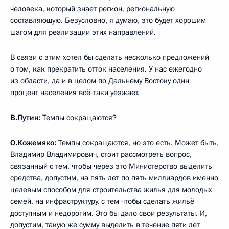
человека, который знает регион, региональную
составляющую. Безусловно, я думаю, это будет хорошим
шагом для реализации этих направлений.
В связи с этим хотел бы сделать несколько предложений
о том, как прекратить отток населения. У нас ежегодно
из области, да и в целом по Дальнему Востоку один
процент населения всё‑таки уезжает.
В.Путин:
Темпы сокращаются?
О.Кожемяко:
Темпы сокращаются, но это есть. Может быть,
Владимир Владимирович, стоит рассмотреть вопрос,
связанный с тем, чтобы через это Министерство выделить
средства, допустим, на пять лет по пять миллиардов именно
целевым способом для строительства жилья для молодых
семей, на инфраструктуру, с тем чтобы сделать жильё
доступным и недорогим. Это бы дало свои результаты. И,
допустим, такую же сумму выделить в течение пяти лет