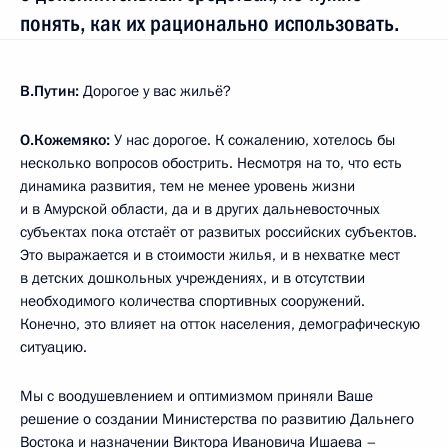
понять, как их рационально использовать.
В.Путин:
Дорогое у вас жильё?
О.Кожемяко:
У нас дорогое. К сожалению, хотелось бы
несколько вопросов обострить. Несмотря на то, что есть
динамика развития, тем не менее уровень жизни
и в Амурской области, да и в других дальневосточных
субъектах пока отстаёт от развитых российских субъектов.
Это выражается и в стоимости жилья, и в нехватке мест
в детских дошкольных учреждениях, и в отсутствии
необходимого количества спортивных сооружений.
Конечно, это влияет на отток населения, демографическую
ситуацию.
Мы с воодушевлением и оптимизмом приняли Ваше
решение о создании Министерства по развитию Дальнего
Востока и назначении Виктора Ивановича Ишаева –