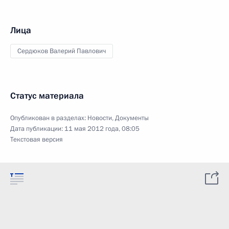
Лица
Сердюков Валерий Павлович
Статус материала
Опубликован в разделах:
Новости
,
Документы
Дата публикации:
11 мая 2012 года, 08:05
Текстовая версия