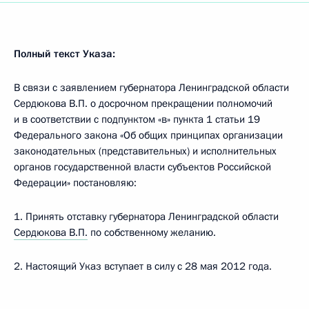
Полный текст Указа:
В связи с заявлением губернатора Ленинградской области
Сердюкова В.П. о досрочном прекращении полномочий
и в соответствии с подпунктом «в» пункта 1 статьи 19
Федерального закона «Об общих принципах организации
законодательных (представительных) и исполнительных
органов государственной власти субъектов Российской
Федерации» постановляю:
1. Принять отставку губернатора Ленинградской области
Сердюкова В.П.
по собственному желанию.
2. Настоящий Указ вступает в силу с 28 мая 2012 года.