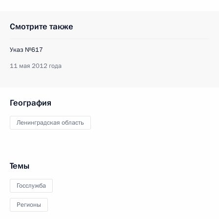
Смотрите также
Указ №617
11 мая 2012 года
География
Ленинградская область
Темы
Госслужба
Регионы