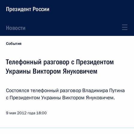
Президент России
Новости
События
Телефонный разговор с Президентом
Украины Виктором Януковичем
Состоялся телефонный разговор Владимира Путина
с Президентом Украины Виктором Януковичем.
9 мая 2012 года
18:00