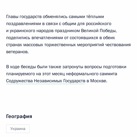
Главы государств обменялись самыми тёплыми
поздравлениями в связи с общим для российского
и украинского народов праздником Великой Победы,
поделились впечатлениями от состоявшихся в обеих
странах массовых торжественных мероприятий чествования
ветеранов.
В ходе беседы были также затронуты вопросы подготовки
планируемого на этот месяц неформального саммита
Содружества Независимых Государств
в Москве.
География
Украина