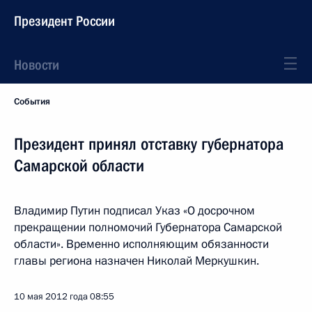
Президент России
Новости
События
Президент принял отставку губернатора
Самарской области
Владимир Путин подписал Указ «О досрочном
прекращении полномочий Губернатора Самарской
области». Временно исполняющим обязанности
главы региона назначен Николай Меркушкин.
10 мая 2012 года
08:55