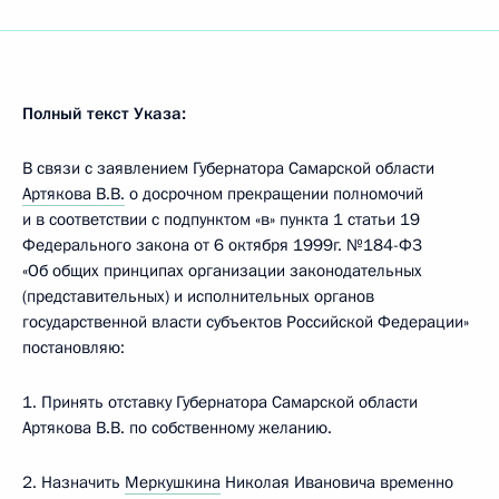
Полный текст Указа:
В связи с заявлением Губернатора Самарской области
Артякова В.В.
о досрочном прекращении полномочий
и в соответствии с подпунктом «в» пункта 1 статьи 19
Федерального закона от 6 октября 1999г. №184-Ф3
«Об общих принципах организации законодательных
(представительных) и исполнительных органов
государственной власти субъектов Российской Федерации»
постановляю:
1. Принять отставку Губернатора Самарской области
Артякова В.В. по собственному желанию.
2. Назначить
Меркушкина
Николая Ивановича временно