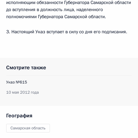
исполняющим обязанности Губернатора Самарской области
до вступления в должность лица, наделенного
полномочиями Губернатора Самарской области.
3. Настоящий Указ вступает в силу со дня его подписания.
Смотрите также
Указ №615
10 мая 2012 года
География
Самарская область