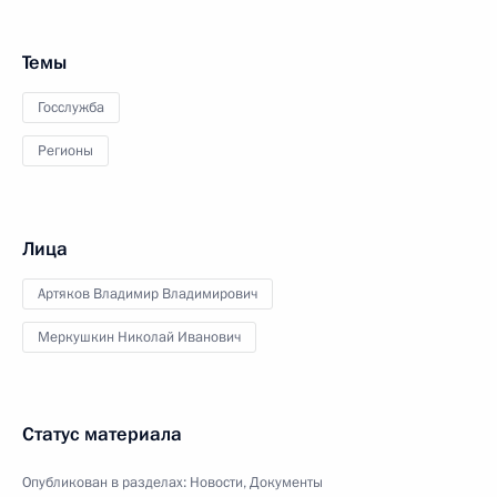
Темы
Госслужба
Регионы
Лица
Артяков Владимир Владимирович
Меркушкин Николай Иванович
Статус материала
Опубликован в разделах:
Новости
,
Документы