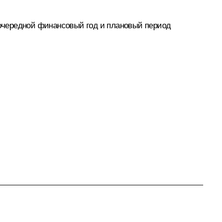
очередной финансовый год и плановый период