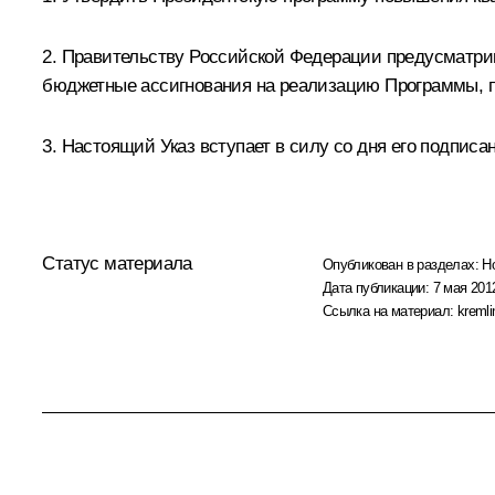
2. Правительству Российской Федерации предусматри
бюджетные ассигнования на реализацию Программы, п
3. Настоящий Указ вступает в силу со дня его подписа
Статус материала
Опубликован в разделах:
Н
Дата публикации:
7 мая 2012
Ссылка на материал:
kremli