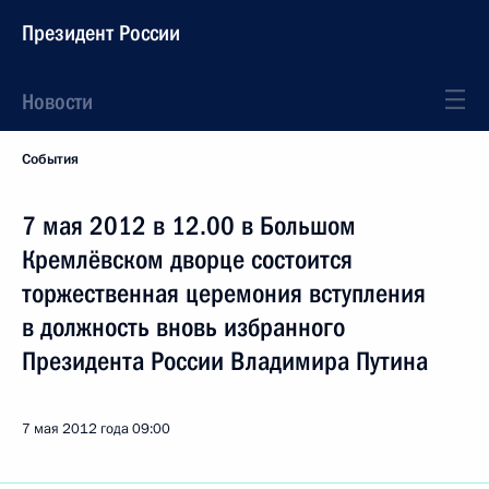
Президент России
Новости
События
7 мая 2012 в 12.00 в Большом
Кремлёвском дворце состоится
торжественная церемония вступления
в должность вновь избранного
Президента России Владимира Путина
7 мая 2012 года
09:00