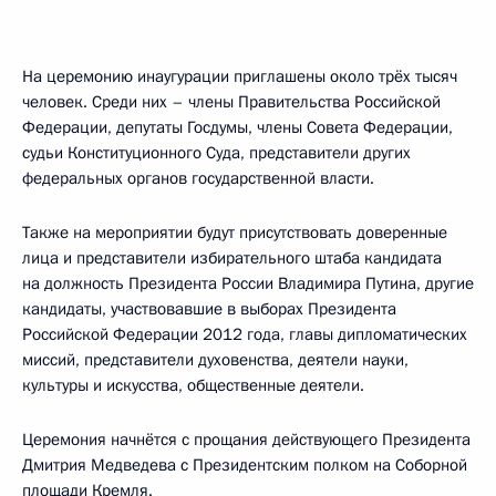
На церемонию инаугурации приглашены около трёх тысяч
человек. Среди них – члены Правительства Российской
Федерации, депутаты Госдумы, члены Совета Федерации,
судьи Конституционного Суда, представители других
федеральных органов государственной власти.
Также на мероприятии будут присутствовать доверенные
лица и представители избирательного штаба кандидата
на должность Президента России Владимира Путина, другие
кандидаты, участвовавшие в выборах Президента
Российской Федерации 2012 года, главы дипломатических
миссий, представители духовенства, деятели науки,
культуры и искусства, общественные деятели.
Церемония начнётся с прощания действующего Президента
Дмитрия Медведева с Президентским полком на Соборной
площади Кремля.