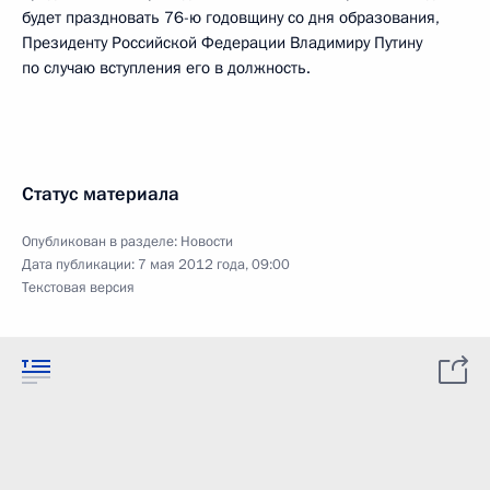
будет праздновать 76-ю годовщину со дня образования,
Президенту Российской Федерации Владимиру Путину
по случаю вступления его в должность.
Статус материала
Опубликован в разделе:
Новости
Дата публикации:
7 мая 2012 года, 09:00
Текстовая версия