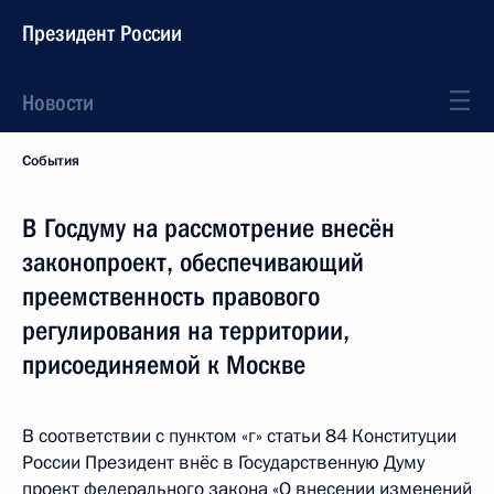
Президент России
Новости
События
В Госдуму на рассмотрение внесён
законопроект, обеспечивающий
преемственность правового
регулирования на территории,
присоединяемой к Москве
В соответствии с пунктом «г» статьи 84 Конституции
России Президент внёс в Государственную Думу
проект федерального закона «О внесении изменений