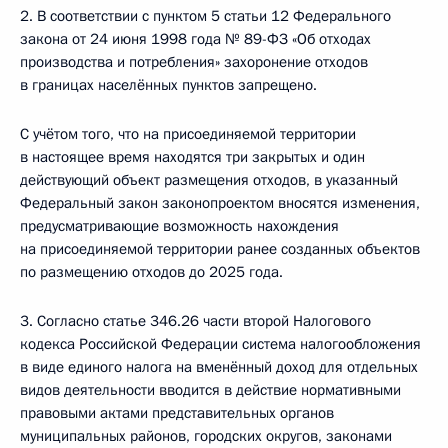
2. В соответствии с пунктом 5 статьи 12 Федерального
закона от 24 июня 1998 года № 89-ФЗ «Об отходах
производства и потребления» захоронение отходов
в границах населённых пунктов запрещено.
С учётом того, что на присоединяемой территории
в настоящее время находятся три закрытых и один
действующий объект размещения отходов, в указанный
Федеральный закон законопроектом вносятся изменения,
предусматривающие возможность нахождения
на присоединяемой территории ранее созданных объектов
по размещению отходов до 2025 года.
3. Согласно статье 346.26 части второй Налогового
кодекса Российской Федерации система налогообложения
в виде единого налога на вменённый доход для отдельных
видов деятельности вводится в действие нормативными
правовыми актами представительных органов
муниципальных районов, городских округов, законами