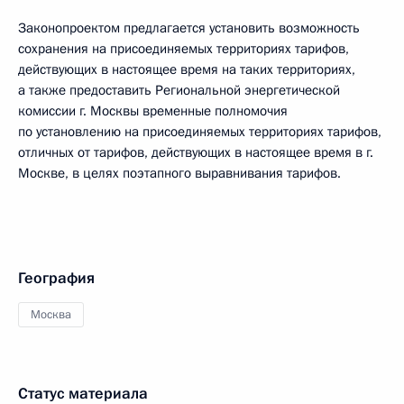
Законопроектом предлагается установить возможность
сохранения на присоединяемых территориях тарифов,
действующих в настоящее время на таких территориях,
а также предоставить Региональной энергетической
комиссии г. Москвы временные полномочия
по установлению на присоединяемых территориях тарифов,
отличных от тарифов, действующих в настоящее время в г.
Москве, в целях поэтапного выравнивания тарифов.
География
Москва
Статус материала