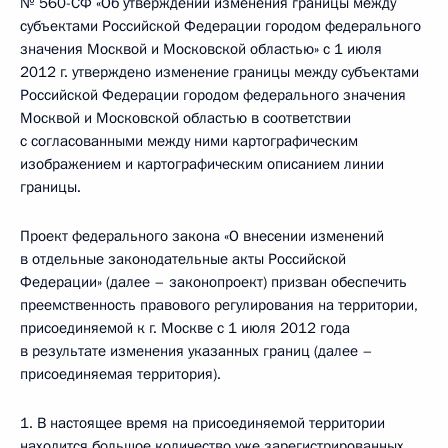
№ 560-СФ «Об утверждении изменения границы между
субъектами Российской Федерации городом федерального
значения Москвой и Московской областью» с 1 июля
2012 г. утверждено изменение границы между субъектами
Российской Федерации городом федерального значения
Москвой и Московской областью в соответствии
с согласованными между ними картографическим
изображением и картографическим описанием линии
границы.
Проект федерального закона «О внесении изменений
в отдельные законодательные акты Российской
Федерации» (далее – законопроект) призван обеспечить
преемственность правового регулирования на территории,
присоединяемой к г. Москве с 1 июля 2012 года
в результате изменения указанных границ (далее –
присоединяемая территория).
1. В настоящее время на присоединяемой территории
находится большое количество уже зарегистрированных