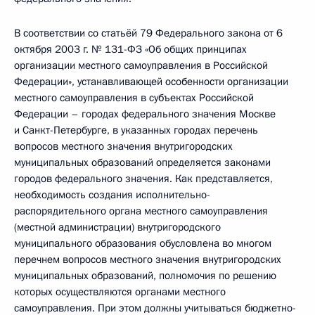
В соответствии со статьёй 79 Федерального закона от 6
октября 2003 г. № 131-ФЗ «Об общих принципах
организации местного самоуправления в Российской
Федерации», устанавливающей особенности организации
местного самоуправления в субъектах Российской
Федерации – городах федерального значения Москве
и Санкт-Петербурге, в указанных городах перечень
вопросов местного значения внутригородских
муниципальных образований определяется законами
городов федерального значения. Как представляется,
необходимость создания исполнительно-
распорядительного органа местного самоуправления
(местной администрации) внутригородского
муниципального образования обусловлена во многом
перечнем вопросов местного значения внутригородских
муниципальных образований, полномочия по решению
которых осуществляются органами местного
самоуправления. При этом должны учитываться бюджетно-