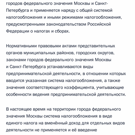
городов федерального значения Москвы и Санкт-
Петербурга и применяется наряду с общей системой
налогообложения и иными режимами налогообложения,
предусмотренными законодательством Российской
Федерации о налогах и сборах.
Нормативными правовыми актами представительных
органов муниципальных районов, городских округов,
законами городов федерального значения Москвы
и Санкт-Петербурга устанавливаются виды
предпринимательской деятельности, в отношении которых
вводится указанная система налогообложения, а также
значения соответствующего коэффициента, учитывающие
особенности ведения предпринимательской деятельности.
В настоящее время на территории города федерального
значения Москвы система налогообложения в виде
единого налога на вменённый доход для отдельных видов
деятельности не применяется и её введение