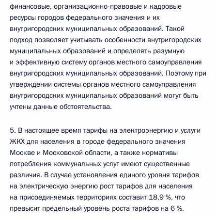
финансовые, организационно-правовые и кадровые
ресурсы городов федерального значения и их
внутригородских муниципальных образований. Такой
подход позволяет учитывать особенности внутригородских
муниципальных образований и определять разумную
и эффективную систему органов местного самоуправления
внутригородских муниципальных образований. Поэтому при
утверждении системы органов местного самоуправления
внутригородских муниципальных образований могут быть
учтены данные обстоятельства.
5. В настоящее время тарифы на электроэнергию и услуги
ЖКХ для населения в городе федерального значения
Москве и Московской области, а также нормативы
потребления коммунальных услуг имеют существенные
различия. В случае установления единого уровня тарифов
на электрическую энергию рост тарифов для населения
на присоединяемых территориях составит 18,9 %, что
превысит предельный уровень роста тарифов на 6 %.