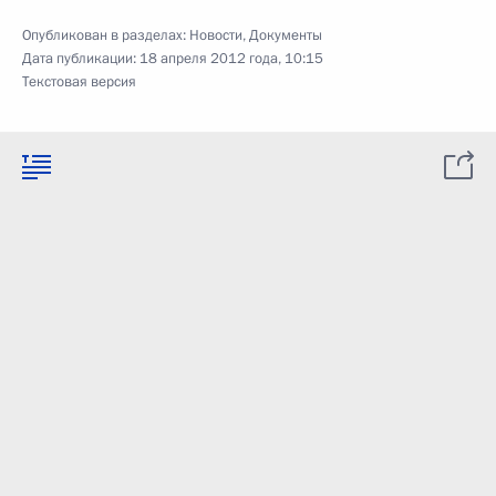
Опубликован в разделах:
Новости
,
Документы
Дата публикации:
18 апреля 2012 года, 10:15
Текстовая версия