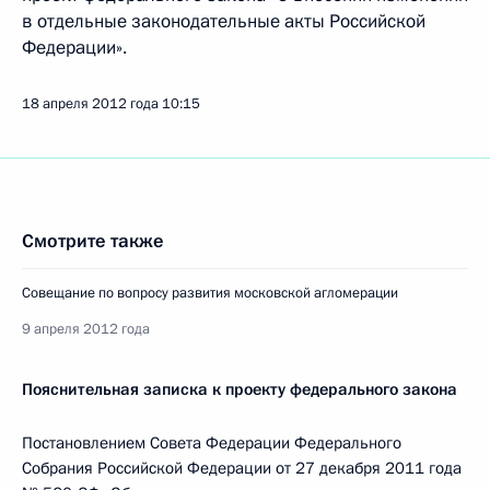
в отдельные законодательные акты Российской
Федерации».
18 апреля 2012 года
10:15
Смотрите также
Совещание по вопросу развития московской агломерации
9 апреля 2012 года
Пояснительная записка к проекту федерального закона
Постановлением Совета Федерации Федерального
Собрания Российской Федерации от 27 декабря 2011 года