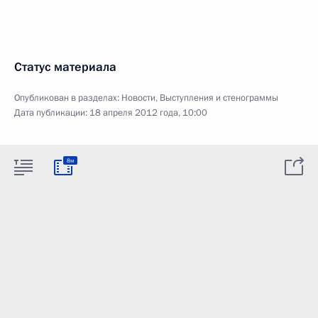
Статус материала
Опубликован в разделах:
Новости
,
Выступления и стенограммы
Дата публикации:
18 апреля 2012 года, 10:00
8м