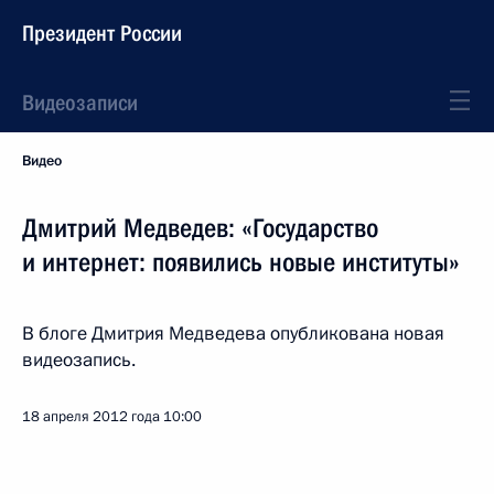
Президент России
Видеозаписи
Видео
Дмитрий Медведев: «Государство
и интернет: появились новые институты»
В блоге Дмитрия Медведева опубликована новая
видеозапись.
18 апреля 2012 года
10:00