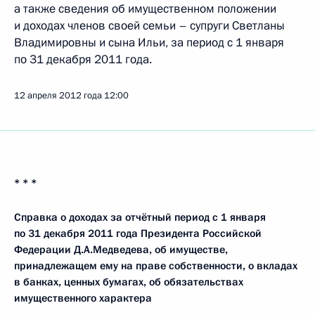
а также сведения об имущественном положении
и доходах членов своей семьи – супруги Светланы
Владимировны и сына Ильи, за период с 1 января
по 31 декабря 2011 года.
12 апреля 2012 года
12:00
* * *
Справка о доходах за отчётный период с 1 января
по 31 декабря 2011 года Президента Российской
Федерации
Д.А.Медведева, об имуществе,
принадлежащем ему на праве собственности, о вкладах
в банках, ценных бумагах, об обязательствах
имущественного характера