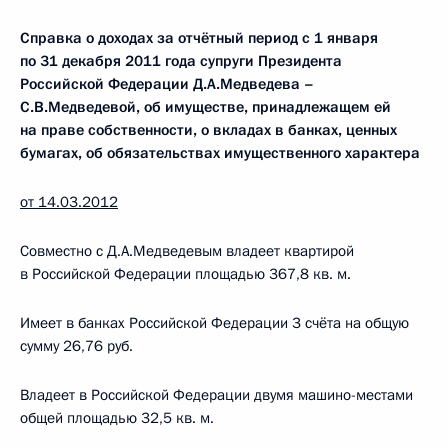
Справка о доходах за отчётный период с 1 января
по 31 декабря 2011 года супруги Президента
Российской Федерации
Д.А.Медведева –
С.В.Медведевой, об имуществе, принадлежащем ей
на праве собственности, о вкладах в банках, ценных
бумагах, об обязательствах имущественного характера
от 14.03.2012
Совместно с Д.А.Медведевым владеет квартирой
в Российской Федерации площадью 367,8 кв. м.
Имеет в банках Российской Федерации 3 счёта на общую
сумму 26,76 руб.
Владеет в Российской Федерации двумя машино-местами
общей площадью 32,5 кв. м.