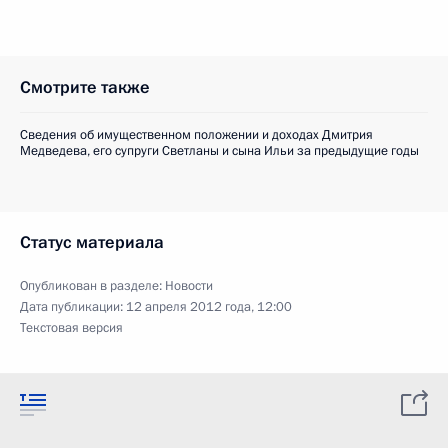
Смотрите также
Сведения об имущественном положении и доходах Дмитрия
Медведева, его супруги Светланы и сына Ильи за предыдущие годы
Статус материала
Опубликован в разделе:
Новости
Дата публикации:
12 апреля 2012 года, 12:00
Текстовая версия