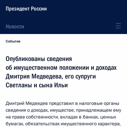
Президент России
Новости
События
Опубликованы сведения
об имущественном положении и доходах
Дмитрия Медведева, его супруги
Светланы и сына Ильи
Дмитрий Медведев представил в налоговые органы
сведения о доходах, имуществе, принадлежащем ему
на праве собственности, вкладах в банках, ценных
бумагах, обязательствах имущественного характера,