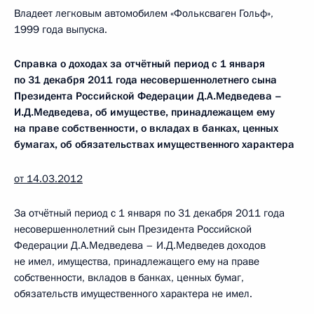
Владеет легковым автомобилем «Фольксваген Гольф»,
1999 года выпуска.
Справка о доходах за отчётный период с 1 января
по 31 декабря 2011 года несовершеннолетнего сына
Президента Российской Федерации
Д.А.Медведева –
И
.Д.Медведева, об имуществе, принадлежащем ему
на праве собственности, о вкладах в банках, ценных
бумагах, об обязательствах имущественного характера
от 14.03.2012
За отчётный период с 1 января по 31 декабря 2011 года
несовершеннолетний сын Президента Российской
Федерации Д.А.Медведева – И.Д.Медведев доходов
не имел, имущества, принадлежащего ему на праве
собственности, вкладов в банках, ценных бумаг,
обязательств имущественного характера не имел.