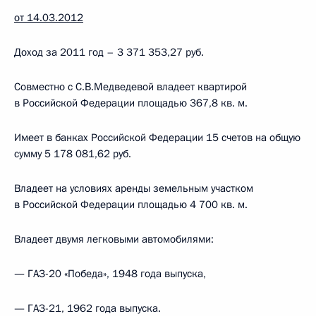
от 14.03.2012
Доход за 2011 год – 3 371 353,27 руб.
Совместно с С.В.Медведевой владеет квартирой
в Российской Федерации площадью 367,8 кв. м.
Имеет в банках Российской Федерации 15 счетов на общую
сумму 5 178 081,62 руб.
Владеет на условиях аренды земельным участком
в Российской Федерации площадью 4 700 кв. м.
Владеет двумя легковыми автомобилями:
— ГАЗ-20 «Победа», 1948 года выпуска,
— ГАЗ-21, 1962 года выпуска.